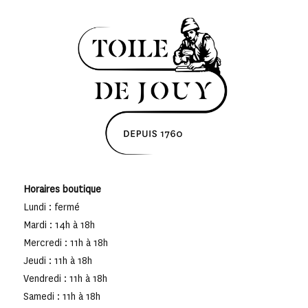
Horaires boutique
Lundi : fermé
Mardi : 14h à 18h
Mercredi : 11h à 18h
Jeudi : 11h à 18h
Vendredi : 11h à 18h
Samedi : 11h à 18h