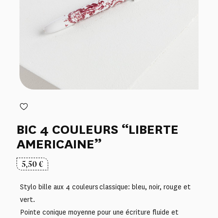
BIC 4 COULEURS “LIBERTE
AMERICAINE”
5,50
€
Stylo bille aux 4 couleurs classique: bleu, noir, rouge et
vert.
Pointe conique moyenne pour une écriture fluide et