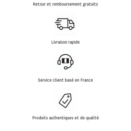
Retour et remboursement gratuits
Livraison rapide
Service client basé en France
Produits authentiques et de qualité