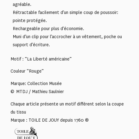
agréable.
Rétractable facilement d’un simple coup de poussoir:
pointe protégée.
Rechargeable pour plus d’économie.
Muni d’un clip pour l’accrocher à un vêtement, poche ou
support d’écriture.
Motif : “La Liberté américaine”
Couleur “Rouge”
Marque: Collection Musée
© MTDJ / Mathieu Saulnier
Chaque article présente un motif différent selon la coupe
du tissu
Marque : TOILE DE JOUY depuis 1760 ®