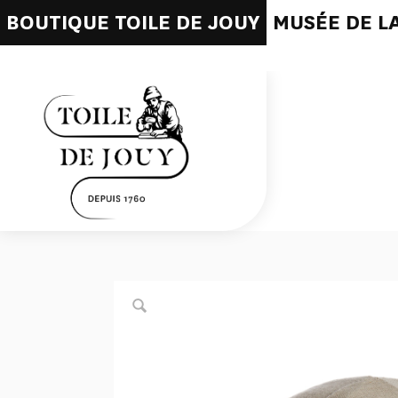
BOUTIQUE TOILE DE JOUY
MUSÉE DE LA