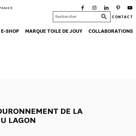
PANIER
CONTACT
E-SHOP
MARQUE TOILE DE JOUY
COLLABORATIONS
OURONNEMENT DE LA
EU LAGON