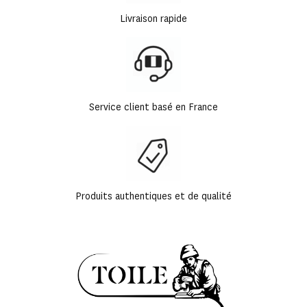
Livraison rapide
Service client basé en France
Produits authentiques et de qualité