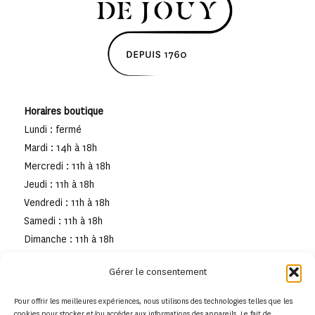
Horaires boutique
Lundi : fermé
Mardi : 14h à 18h
Mercredi : 11h à 18h
Jeudi : 11h à 18h
Vendredi : 11h à 18h
Samedi : 11h à 18h
Dimanche : 11h à 18h
Gérer le consentement
Pour offrir les meilleures expériences, nous utilisons des technologies telles que les
cookies pour stocker et/ou accéder aux informations des appareils. Le fait de