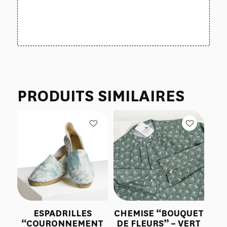
PRODUITS SIMILAIRES
ESPADRILLES
CHEMISE “BOUQUET
“COURONNEMENT
DE FLEURS” – VERT