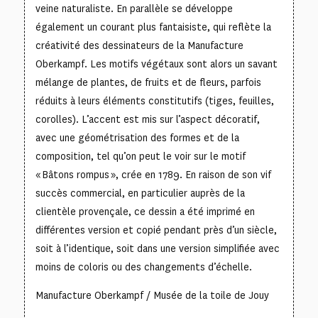
veine naturaliste. En parallèle se développe
également un courant plus fantaisiste, qui reflète la
créativité des dessinateurs de la Manufacture
Oberkampf. Les motifs végétaux sont alors un savant
mélange de plantes, de fruits et de fleurs, parfois
réduits à leurs éléments constitutifs (tiges, feuilles,
corolles). L’accent est mis sur l’aspect décoratif,
avec une géométrisation des formes et de la
composition, tel qu’on peut le voir sur le motif
« Bâtons rompus », crée en 1789. En raison de son vif
succès commercial, en particulier auprès de la
clientèle provençale, ce dessin a été imprimé en
différentes version et copié pendant près d’un siècle,
soit à l’identique, soit dans une version simplifiée avec
moins de coloris ou des changements d’échelle.
Manufacture Oberkampf / Musée de la toile de Jouy