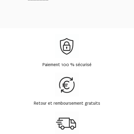
Paiement 100 % sécurisé
Retour et remboursement gratuits