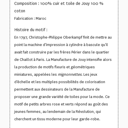
Composition : 100% cuir et toile de Jouy 100 %
coton
Fabrication : Maroc
Histoire du motif :
En 1797, Christophe-Philippe Oberkampf finit de mettre au
point la machine d’impression à cylindre à bascule qu’il
avait fait construire par les frères Périer dans le quartier
de Chaillot à Paris. La Manufacture de Jouy intensifie alors
la production de motifs fleuris et géométriques
miniatures, appelées les
mignonnettes
. Les jeux
d’échelle et les multiples possibilités de colorisation
permettent aux dessinateurs de la Manufacture de
proposer une grande variété de toiles pour la mode. Ce
motif de petits arbres rose et verts répond au goût des
jeunes femmes, au lendemain de la Révolution, qui
cherchent un tissu moderne pour leur garde-robe.