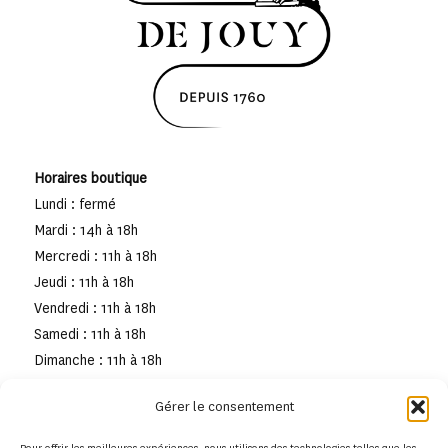
Horaires boutique
Lundi : fermé
Mardi : 14h à 18h
Mercredi : 11h à 18h
Jeudi : 11h à 18h
Vendredi : 11h à 18h
Samedi : 11h à 18h
Dimanche : 11h à 18h
Gérer le consentement