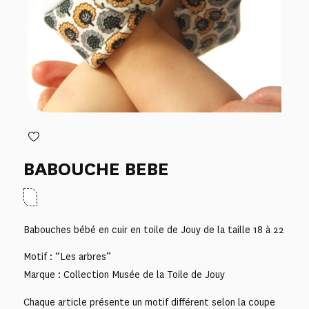
BABOUCHE BEBE
Babouches bébé en cuir en toile de Jouy de la taille 18 à 22
Motif : “Les arbres”
Marque : Collection Musée de la Toile de Jouy
Chaque article présente un motif différent selon la coupe