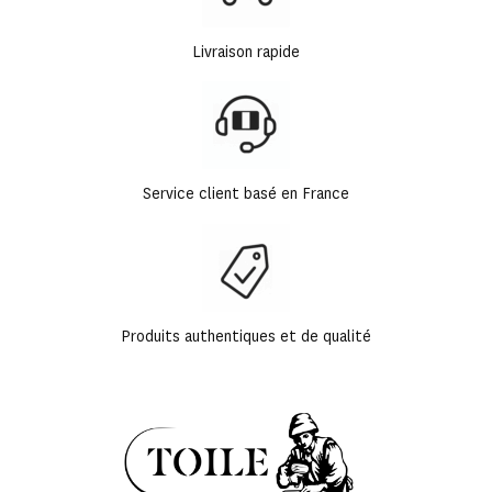
Livraison rapide
Service client basé en France
Produits authentiques et de qualité