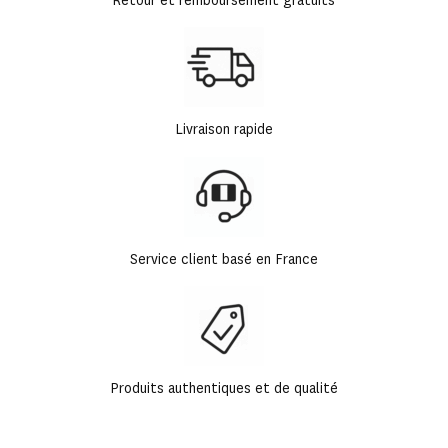
Retour et remboursement gratuits
Livraison rapide
Service client basé en France
Produits authentiques et de qualité