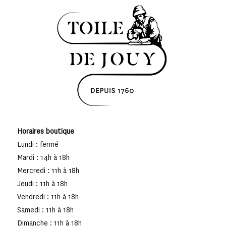
Horaires boutique
Lundi : fermé
Mardi : 14h à 18h
Mercredi : 11h à 18h
Jeudi : 11h à 18h
Vendredi : 11h à 18h
Samedi : 11h à 18h
Dimanche : 11h à 18h