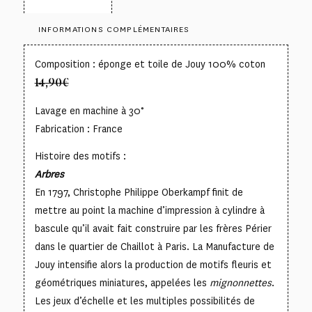
INFORMATIONS COMPLÉMENTAIRES
Composition : éponge et toile de Jouy 100% coton
14,90€
Lavage en machine à 30°
Fabrication : France
Histoire des motifs :
Arbres
En 1797, Christophe Philippe Oberkampf finit de
mettre au point la machine d’impression à cylindre à
bascule qu’il avait fait construire par les frères Périer
dans le quartier de Chaillot à Paris. La Manufacture de
Jouy intensifie alors la production de motifs fleuris et
géométriques miniatures, appelées les
mignonnettes
.
Les jeux d’échelle et les multiples possibilités de