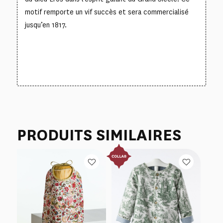
motif remporte un vif succès et sera commercialisé
jusqu’en 1817.
PRODUITS SIMILAIRES