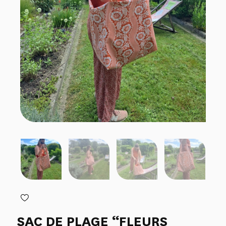
SAC DE PLAGE “FLEURS