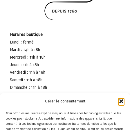
Horaires boutique
Lundi : fermé
Mardi : 14h à 18h
Mercredi : 11h à 18h
Jeudi : 11h à 18h
Vendredi : 11h à 18h
Samedi : 11h à 18h
Dimanche : 11h à 18h
Gérer le consentement
Pour offrir les meilleures expériences, nous utilisons des technologies telles que les
cookies pour stocker et/ou accéder aux informations des appareils. Le fait de
consentir à ces technologies nous permettra de traiter des données telles que le
comportement de navigation ou les ID uniques sur ce site. Le fait de ne pas consentir