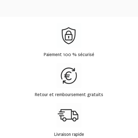
Paiement 100 % sécurisé
Retour et remboursement gratuits
Livraison rapide