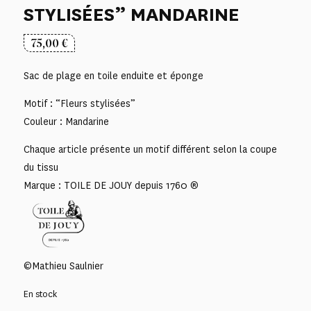
STYLISÉES” MANDARINE
75,00
€
Sac de plage en toile enduite et éponge
Motif : “Fleurs stylisées”
Couleur : Mandarine
Chaque article présente un motif différent selon la coupe
du tissu
Marque : TOILE DE JOUY depuis 1760 ®
©Mathieu Saulnier
En stock