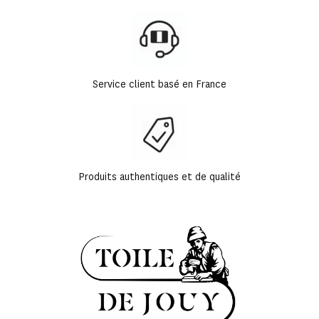
Service client basé en France
Produits authentiques et de qualité