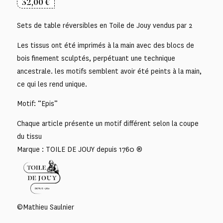
32,00
€
Sets de table réversibles en Toile de Jouy vendus par 2
Les tissus ont été imprimés à la main avec des blocs de
bois finement sculptés, perpétuant une technique
ancestrale. les motifs semblent avoir été peints à la main,
ce qui les rend unique.
Motif: “Epis”
Chaque article présente un motif différent selon la coupe
du tissu
Marque : TOILE DE JOUY depuis 1760 ®
©Mathieu Saulnier