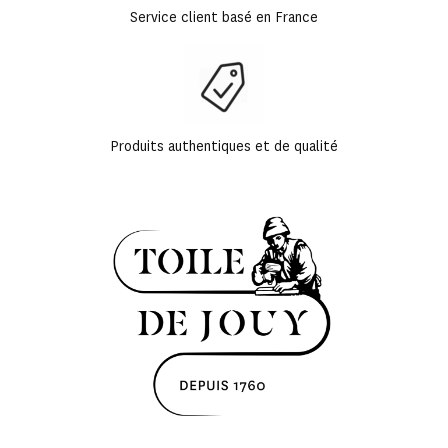
Service client basé en France
Produits authentiques et de qualité