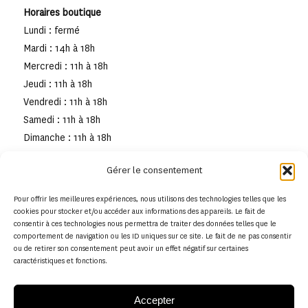
Horaires boutique
Lundi : fermé
Mardi : 14h à 18h
Mercredi : 11h à 18h
Jeudi : 11h à 18h
Vendredi : 11h à 18h
Samedi : 11h à 18h
Dimanche : 11h à 18h
Gérer le consentement
Pour offrir les meilleures expériences, nous utilisons des technologies telles que les
cookies pour stocker et/ou accéder aux informations des appareils. Le fait de
consentir à ces technologies nous permettra de traiter des données telles que le
comportement de navigation ou les ID uniques sur ce site. Le fait de ne pas consentir
ou de retirer son consentement peut avoir un effet négatif sur certaines
caractéristiques et fonctions.
Accepter