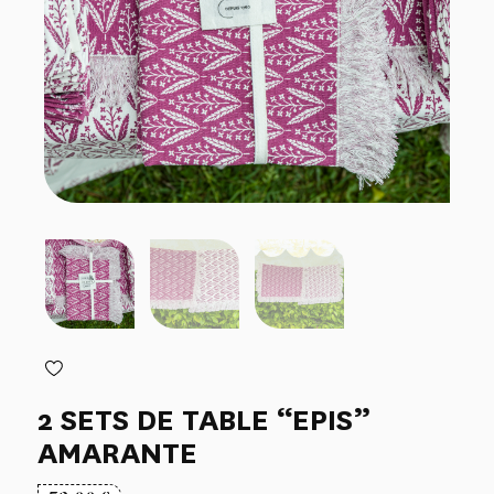
2 SETS DE TABLE “EPIS”
AMARANTE