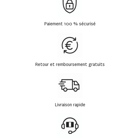
Paiement 100 % sécurisé
Retour et remboursement gratuits
Livraison rapide