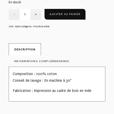
En stock
AJOUTER AU PANIER
UGS :
6280
Catégorie :
Arts de la table
DESCRIPTION
INFORMATIONS COMPLÉMENTAIRES
Composition : 100% coton
Conseil de lavage : En machine à 30°
Fabrication : Impression au cadre de bois en Inde