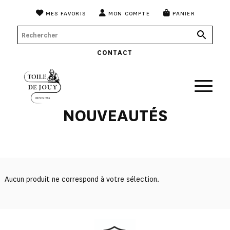
MES FAVORIS
MON COMPTE
PANIER
CONTACT
NOUVEAUTÉS
Aucun produit ne correspond à votre sélection.