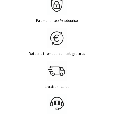
Paiement 100 % sécurisé
Retour et remboursement gratuits
Livraison rapide