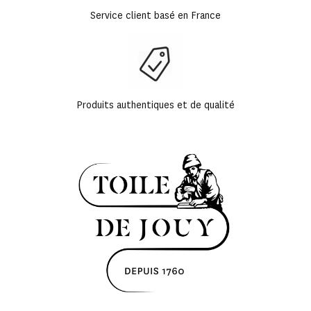
Service client basé en France
Produits authentiques et de qualité