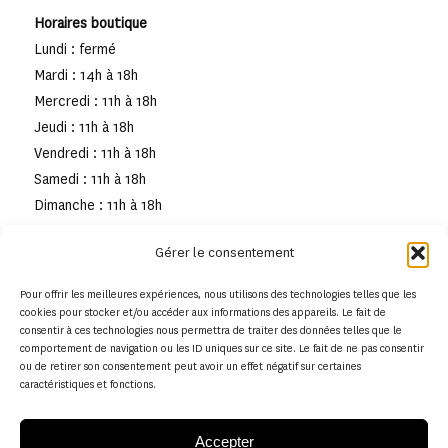
Horaires boutique
Lundi : fermé
Mardi : 14h à 18h
Mercredi : 11h à 18h
Jeudi : 11h à 18h
Vendredi : 11h à 18h
Samedi : 11h à 18h
Dimanche : 11h à 18h
Gérer le consentement
Pour offrir les meilleures expériences, nous utilisons des technologies telles que les
cookies pour stocker et/ou accéder aux informations des appareils. Le fait de
consentir à ces technologies nous permettra de traiter des données telles que le
comportement de navigation ou les ID uniques sur ce site. Le fait de ne pas consentir
ou de retirer son consentement peut avoir un effet négatif sur certaines
caractéristiques et fonctions.
Accepter