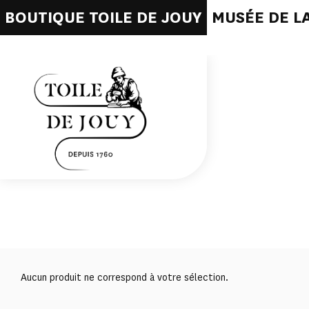
BOUTIQUE TOILE DE JOUY
MUSÉE DE LA
Aucun produit ne correspond à votre sélection.