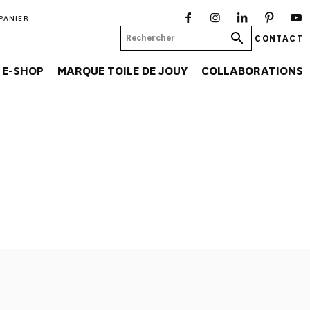
PANIER
CONTACT
E-SHOP
MARQUE TOILE DE JOUY
COLLABORATIONS