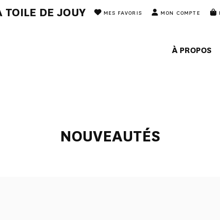
 TOILE DE JOUY
MES FAVORIS
MON COMPTE
À PROPOS
NOUVEAUTÉS