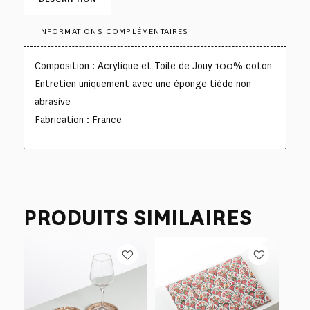
INFORMATIONS COMPLÉMENTAIRES
Composition : Acrylique et Toile de Jouy 100% coton
Entretien uniquement avec une éponge tiède non
abrasive
Fabrication : France
PRODUITS SIMILAIRES