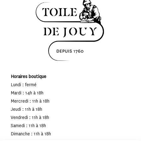
Horaires boutique
Lundi : fermé
Mardi : 14h à 18h
Mercredi : 11h à 18h
Jeudi : 11h à 18h
Vendredi : 11h à 18h
Samedi : 11h à 18h
Dimanche : 11h à 18h