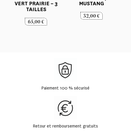
VERT PRAIRIE – 3
MUSTANG
TAILLES
32,00
€
65,00
€
Paiement 100 % sécurisé
Retour et remboursement gratuits