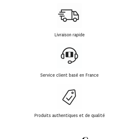
Livraison rapide
Service client basé en France
Produits authentiques et de qualité