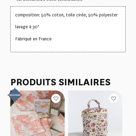
composition: 50% coton, toile cirée, 50% polyester
lavage à 30°
Fabriqué en France
PRODUITS SIMILAIRES