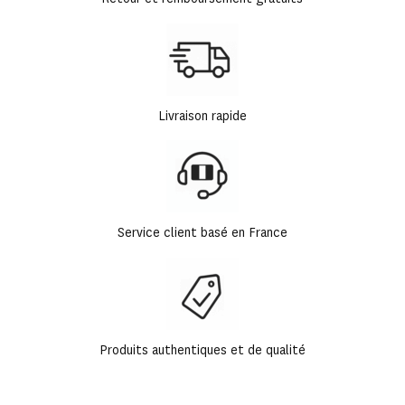
Livraison rapide
Service client basé en France
Produits authentiques et de qualité