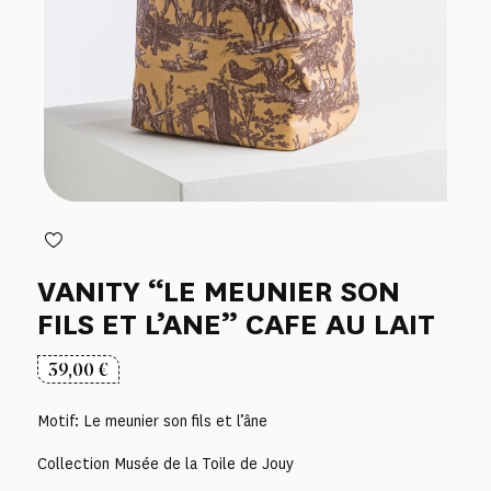
VANITY “LE MEUNIER SON
FILS ET L’ANE” CAFE AU LAIT
39,00
€
Motif: Le meunier son fils et l’âne
Collection Musée de la Toile de Jouy