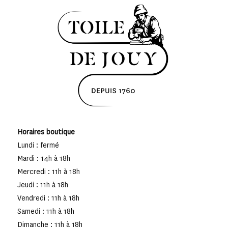
Horaires boutique
Lundi : fermé
Mardi : 14h à 18h
Mercredi : 11h à 18h
Jeudi : 11h à 18h
Vendredi : 11h à 18h
Samedi : 11h à 18h
Dimanche : 11h à 18h