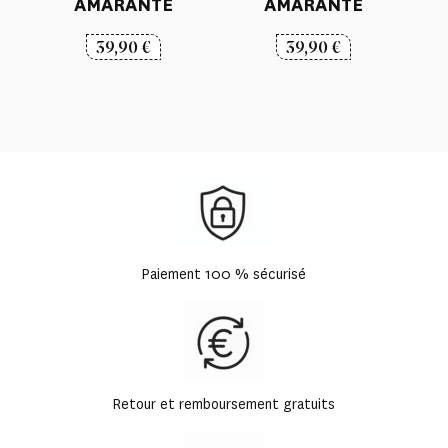
AMARANTE
AMARANTE
39,90
€
39,90
€
Paiement 100 % sécurisé
Retour et remboursement gratuits