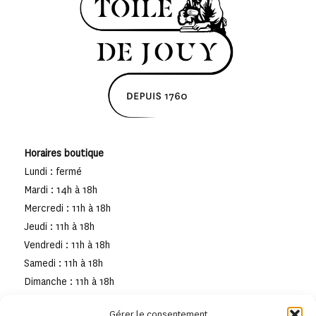
Horaires boutique
Lundi : fermé
Mardi : 14h à 18h
Mercredi : 11h à 18h
Jeudi : 11h à 18h
Vendredi : 11h à 18h
Samedi : 11h à 18h
Dimanche : 11h à 18h
Gérer le consentement