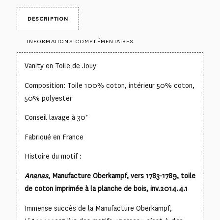
DESCRIPTION
INFORMATIONS COMPLÉMENTAIRES
Vanity en Toile de Jouy
Composition: Toile 100% coton, intérieur 50% coton,
50% polyester
Conseil lavage à 30°
Fabriqué en France
Histoire du motif :
Ananas
, Manufacture Oberkampf, vers 1783-1789, toile
de coton imprimée à la planche de bois, inv.2014.4.1
Immense succès de la Manufacture Oberkampf,