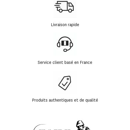
Livraison rapide
Service client basé en France
Produits authentiques et de qualité