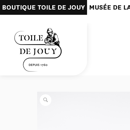
BOUTIQUE TOILE DE JOUY
MUSÉE DE LA