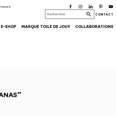
PANIER
CONTACT
E-SHOP
MARQUE TOILE DE JOUY
COLLABORATIONS
NANAS”