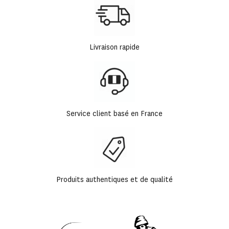
Livraison rapide
Service client basé en France
Produits authentiques et de qualité