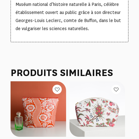
Muséum national d’histoire naturelle à Paris, célèbre
établissement ouvert au public grâce à son directeur
Georges-Louis Leclerc, comte de Buffon, dans le but
de vulgariser les sciences naturelles.
PRODUITS SIMILAIRES