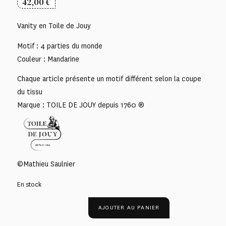
42,00
€
Vanity en Toile de Jouy
Motif : 4 parties du monde
Couleur : Mandarine
Chaque article présente un motif différent selon la coupe
du tissu
Marque : TOILE DE JOUY depuis 1760 ®
©Mathieu Saulnier
En stock
AJOUTER AU PANIER