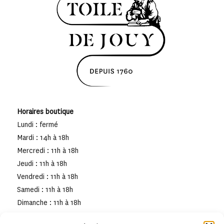
Horaires boutique
Lundi : fermé
Mardi : 14h à 18h
Mercredi : 11h à 18h
Jeudi : 11h à 18h
Vendredi : 11h à 18h
Samedi : 11h à 18h
Dimanche : 11h à 18h