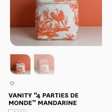
VANITY “4 PARTIES DE
MONDE” MANDARINE