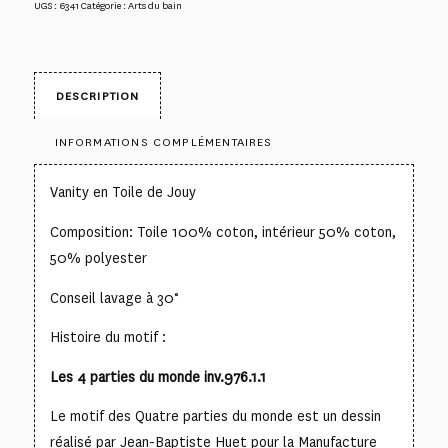
UGS :
6341
Catégorie :
Arts du bain
DESCRIPTION
INFORMATIONS COMPLÉMENTAIRES
Vanity en Toile de Jouy
Composition: Toile 100% coton, intérieur 50% coton,
50% polyester
Conseil lavage à 30°
Histoire du motif :
Les 4 parties du monde inv.976.1.1
Le motif des Quatre parties du monde est un dessin
réalisé par Jean-Baptiste Huet pour la Manufacture