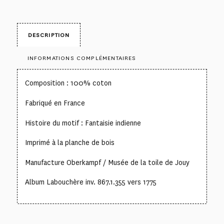
DESCRIPTION
INFORMATIONS COMPLÉMENTAIRES
Composition : 100% coton
Fabriqué en France
Histoire du motif : Fantaisie indienne
Imprimé à la planche de bois
Manufacture Oberkampf / Musée de la toile de Jouy
Album Labouchère inv. 867.1.355 vers 1775