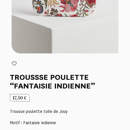
TROUSSSE POULETTE
“FANTAISIE INDIENNE”
17,50
€
Trousse poulette toile de Jouy
Motif : Fantaisie Indienne