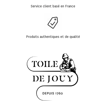
Service client basé en France
Produits authentiques et de qualité