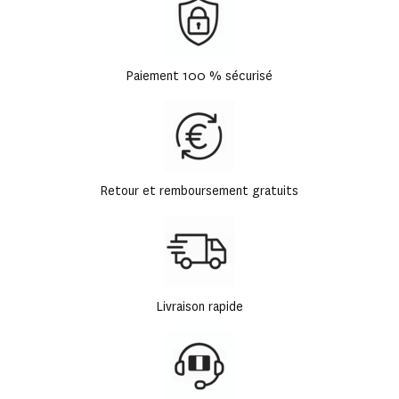
Paiement 100 % sécurisé
Retour et remboursement gratuits
Livraison rapide