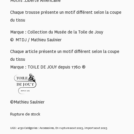
Motifs :Liberté Américaine
Chaque trousse présente un motif différent selon la coupe
du tissu
Marque : Collection du Musée de la Toile de Jouy
© MTDJ / Mathieu Saulnier
Chaque article présente un motif différent selon la coupe
du tissu
Marque : TOILE DE JOUY depuis 1760 ®
©Mathieu Saulnier
Rupture de stock
UGS :
4150
Catégories :
Accessoires
,
En rupture aout 2025
,
import aout 2025