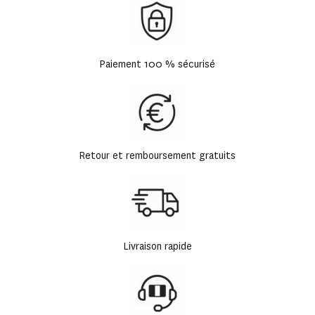
Paiement 100 % sécurisé
Retour et remboursement gratuits
Livraison rapide