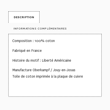
DESCRIPTION
INFORMATIONS COMPLÉMENTAIRES
Composition : 100% coton
Fabriqué en France
Histoire du motif : Liberté Américaine
Manufacture Oberkampf / Jouy-en-Josas
Toile de coton imprimée à la plaque de cuivre