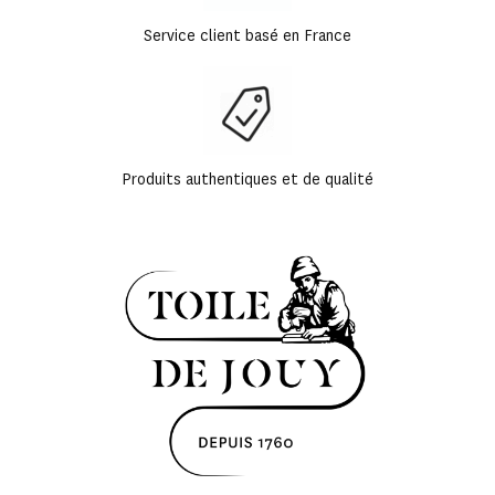
Service client basé en France
Produits authentiques et de qualité