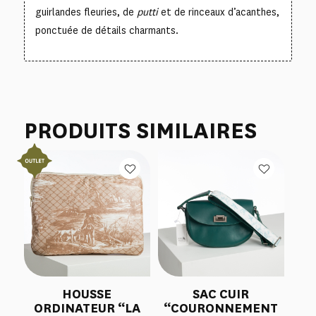
guirlandes fleuries, de
putti
et de rinceaux d’acanthes,
ponctuée de détails charmants.
PRODUITS SIMILAIRES
HOUSSE
SAC CUIR
ORDINATEUR “LA
“COURONNEMENT