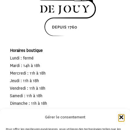
Horaires boutique
Lundi : fermé
Mardi : 14h à 18h
Mercredi : 11h à 18h
Jeudi : 11h à 18h
Vendredi : 11h à 18h
Samedi : 11h à 18h
Dimanche : 11h à 18h
Gérer le consentement
Pour offrir les meilleures expériences, nous utilisons des technologies telles que les