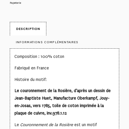
Papeterie
DESCRIPTION
INFORMATIONS COMPLÉMENTAIRES
Composition : 100% coton
Fabriqué en France
Histoire du motif:
Le couronnement de la Rosière, d’après un dessin de
Jean-Baptiste Huet, Manufacture Oberkampf, Jouy-
en-Josas, vers 1785, toile de coton imprimée à la
plaque de cuivre, inv.978.1.12
Le
Couronnement de la Rosière
est un motif