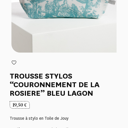
TROUSSE STYLOS
“COURONNEMENT DE LA
ROSIERE” BLEU LAGON
19,50
€
Trousse à stylo en Toile de Jouy