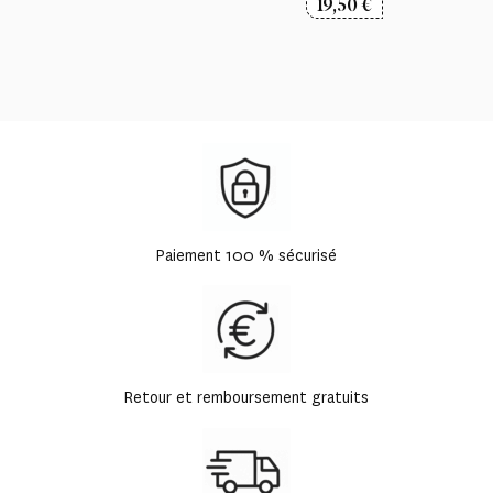
19,50
€
Paiement 100 % sécurisé
Retour et remboursement gratuits