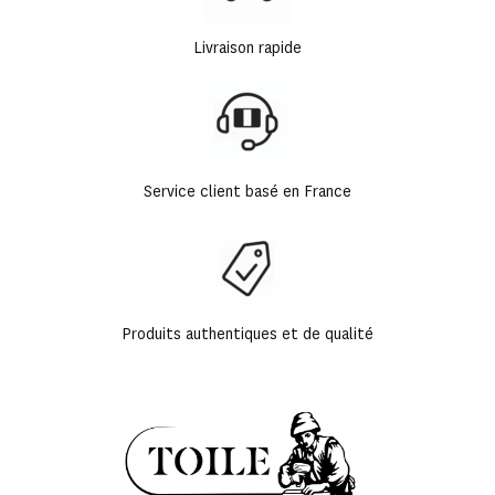
Livraison rapide
Service client basé en France
Produits authentiques et de qualité