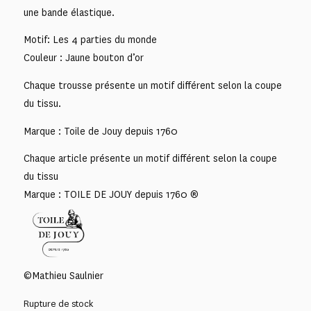
une bande élastique.
Motif: Les 4 parties du monde
Couleur : Jaune bouton d’or
Chaque trousse présente un motif différent selon la coupe
du tissu.
Marque : Toile de Jouy depuis 1760
Chaque article présente un motif différent selon la coupe
du tissu
Marque : TOILE DE JOUY depuis 1760 ®
©Mathieu Saulnier
Rupture de stock