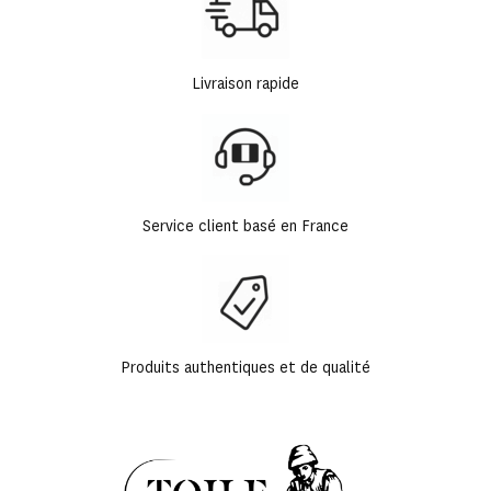
Livraison rapide
Service client basé en France
Produits authentiques et de qualité