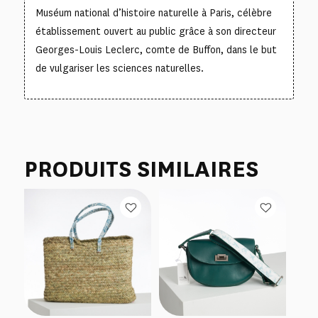
Muséum national d’histoire naturelle à Paris, célèbre
établissement ouvert au public grâce à son directeur
Georges-Louis Leclerc, comte de Buffon, dans le but
de vulgariser les sciences naturelles.
PRODUITS SIMILAIRES