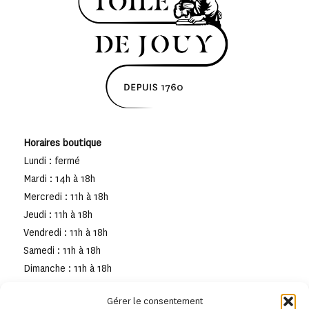
Horaires boutique
Lundi : fermé
Mardi : 14h à 18h
Mercredi : 11h à 18h
Jeudi : 11h à 18h
Vendredi : 11h à 18h
Samedi : 11h à 18h
Dimanche : 11h à 18h
Gérer le consentement