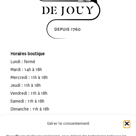
Horaires boutique
Lundi : fermé
Mardi : 14h à 18h
Mercredi : 11h à 18h
Jeudi : 11h à 18h
Vendredi : 11h à 18h
Samedi : 11h à 18h
Dimanche : 11h à 18h
Gérer le consentement