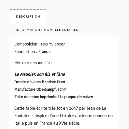
DESCRIPTION
INFORMATIONS COMPLÉMENTAIRES
Composition : 100 % coton
Fabrication : France
Histoire des motifs :
Le Meunier, son fils et l’âne
Dessin de Jean-Baptiste Huet
Manufacture Oberkampf, 1797
Toile de coton imprimée à la plaque de cuivre
Cette fable écrite très tôt en 1647 par Jean de La
Fontaine s’inspire d’une histoire ancienne connue en
Italie
puis en France au XVIe siècle.