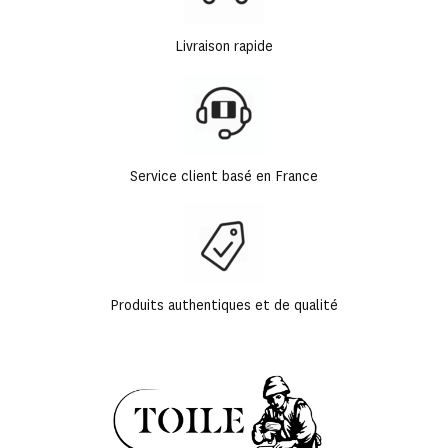
Livraison rapide
Service client basé en France
Produits authentiques et de qualité