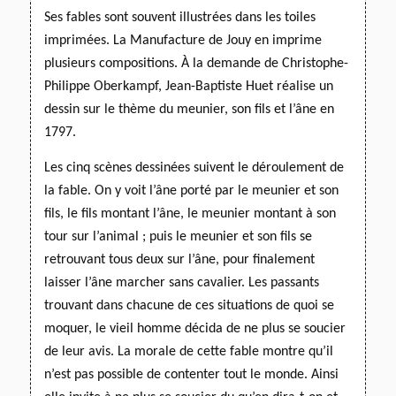
Ses fables sont souvent illustrées dans les toiles
imprimées. La Manufacture de Jouy en imprime
plusieurs compositions. À la demande de Christophe-
Philippe Oberkampf, Jean-Baptiste Huet réalise un
dessin sur le thème du meunier, son fils et l’âne en
1797.
Les cinq scènes dessinées suivent le déroulement de
la fable. On y voit l’âne porté par le meunier et son
fils, le fils montant l’âne, le meunier montant à son
tour sur l’animal ; puis le meunier et son fils se
retrouvant tous deux sur l’âne, pour finalement
laisser l’âne marcher sans cavalier.
Les passants
trouvant dans chacune de ces situations de quoi se
moquer, le vieil homme décida de ne plus se soucier
de leur avis. La morale de cette fable montre qu’il
n’est pas possible de contenter tout le monde. Ainsi