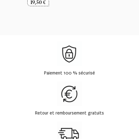
19,50
€
Paiement 100 % sécurisé
Retour et remboursement gratuits