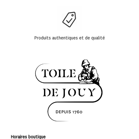
Produits authentiques et de qualité
Horaires boutique