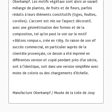
Oberkampf. Les motifs végétaux sont alors un savant
mélange de plantes, de fruits et de fleurs, parfois
réduits à leurs éléments constitutifs (tiges, feuilles,
corolles). L’accent est mis sur l’aspect décoratif,
avec une géométrisation des formes et de la
composition, tel qu’on peut le voir sur le motif
« Bâtons rompus », crée en 1789. En raison de son vif
succès commercial, en particulier auprès de la
clientèle provençale, ce dessin a été imprimé en
différentes version et copié pendant près d’un siècle,
soit à l’identique, soit dans une version simplifiée avec
moins de coloris ou des changements d’échelle.
Manufacture Oberkampf / Musée de la toile de Jouy