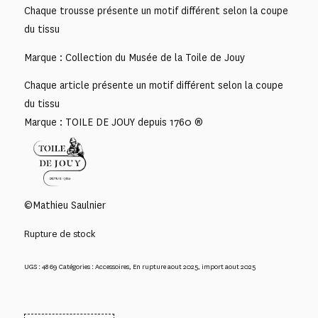
Chaque trousse présente un motif différent selon la coupe
du tissu
Marque : Collection du Musée de la Toile de Jouy
Chaque article présente un motif différent selon la coupe
du tissu
Marque : TOILE DE JOUY depuis 1760 ®
©Mathieu Saulnier
Rupture de stock
UGS :
4869
Catégories :
Accessoires
,
En rupture aout 2025
,
import aout 2025