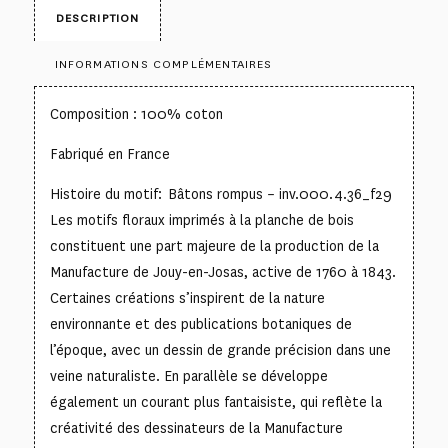
DESCRIPTION
INFORMATIONS COMPLÉMENTAIRES
Composition : 100% coton
Fabriqué en France
Histoire du motif: Bâtons rompus – inv.000.4.36_f29
Les motifs floraux imprimés à la planche de bois
constituent une part majeure de la production de la
Manufacture de Jouy-en-Josas, active de 1760 à 1843.
Certaines créations s’inspirent de la nature
environnante et des publications botaniques de
l’époque, avec un dessin de grande précision dans une
veine naturaliste. En parallèle se développe
également un courant plus fantaisiste, qui reflète la
créativité des dessinateurs de la Manufacture