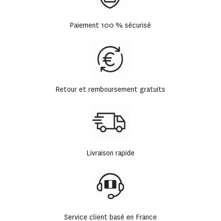
Paiement 100 % sécurisé
Retour et remboursement gratuits
Livraison rapide
Service client basé en France