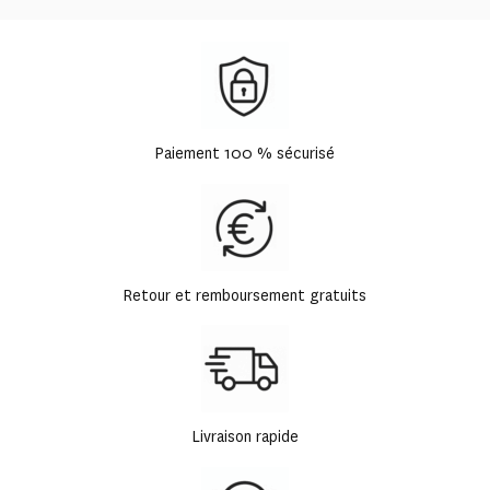
Paiement 100 % sécurisé
Retour et remboursement gratuits
Livraison rapide