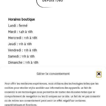
Horaires boutique
Lundi : fermé
Mardi : 14h à 18h
Mercredi : 11h à 18h
Jeudi : 11h à 18h
Vendredi : 11h à 18h
Samedi : 11h à 18h
Dimanche : 11h à 18h
Gérer le consentement
Pour offrir les meilleures expériences, nous utilisons des technologies telles que les
cookies pour stocker et/ou accéder aux informations des appareils. Le fait de
consentir à ces technologies nous permettra de traiter des données telles que le
comportement de navigation ou les ID uniques sur ce site. Le fait de ne pas consentir
ou de retirer son consentement peut avoir un effet négatif sur certaines
caractéristiques et fonctions.