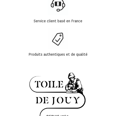
Service client basé en France
Produits authentiques et de qualité