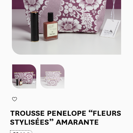
TROUSSE PENELOPE “FLEURS
STYLISÉES” AMARANTE