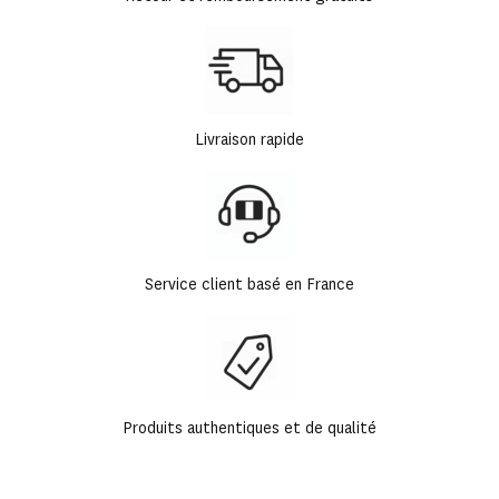
Livraison rapide
Service client basé en France
Produits authentiques et de qualité