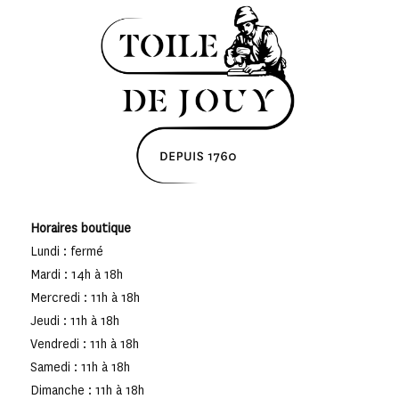
Horaires boutique
Lundi : fermé
Mardi : 14h à 18h
Mercredi : 11h à 18h
Jeudi : 11h à 18h
Vendredi : 11h à 18h
Samedi : 11h à 18h
Dimanche : 11h à 18h