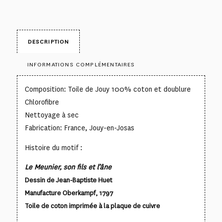
DESCRIPTION
INFORMATIONS COMPLÉMENTAIRES
Composition: Toile de Jouy 100% coton et doublure
Chlorofibre
Nettoyage à sec
Fabrication: France, Jouy-en-Josas
Histoire du motif :
Le Meunier, son fils et l’âne
Dessin de Jean-Baptiste Huet
Manufacture Oberkampf, 1797
Toile de coton imprimée à la plaque de cuivre