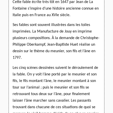
Cette fable écrite très tôt en 1647 par Jean de La
Fontaine s’inspire d’une histoire ancienne connue en
Italie
puis en France au XVIe siècle.
Ses fables sont souvent illustrées dans les toiles
imprimées. La Manufacture de Jouy en imprime
plusieurs compositions. À la demande de Christophe-
Philippe Oberkampf, Jean-Baptiste Huet réalise un
dessin sur le thème du meunier, son fils et l’âne en
1797.
Les cinq scènes dessinées suivent le déroulement de
la fable. On y voit l’âne porté par le meunier et son
fils, le fils montant l’âne, le meunier montant à son
tour sur l’animal ; puis le meunier et son fils se
retrouvant tous deux sur l’âne, pour finalement
laisser l’âne marcher sans cavalier.
Les passants
trouvant dans chacune de ces situations de quoi se