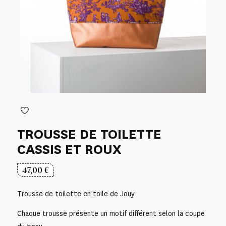
TROUSSE DE TOILETTE
CASSIS ET ROUX
47,00
€
Trousse de toilette en toile de Jouy
Chaque trousse présente un motif différent selon la coupe