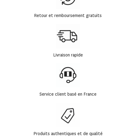
Retour et remboursement gratuits
Livraison rapide
Service client basé en France
Produits authentiques et de qualité