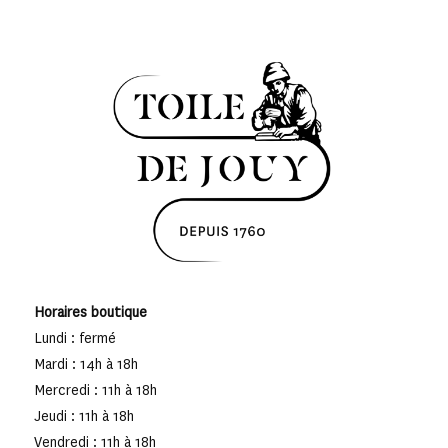
Horaires boutique
Lundi : fermé
Mardi : 14h à 18h
Mercredi : 11h à 18h
Jeudi : 11h à 18h
Vendredi : 11h à 18h