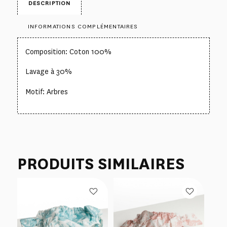
DESCRIPTION
INFORMATIONS COMPLÉMENTAIRES
Composition: Coton 100%
Lavage à 30%
Motif: Arbres
PRODUITS SIMILAIRES