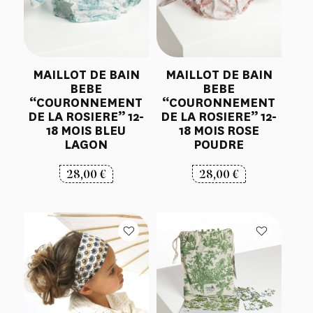
MAILLOT DE BAIN
MAILLOT DE BAIN
BEBE
BEBE
“COURONNEMENT
“COURONNEMENT
DE LA ROSIERE” 12-
DE LA ROSIERE” 12-
18 MOIS BLEU
18 MOIS ROSE
LAGON
POUDRE
28,00
€
28,00
€