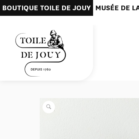
BOUTIQUE TOILE DE JOUY
MUSÉE DE LA