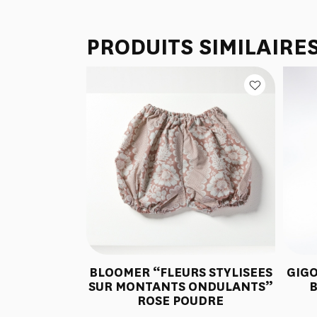
PRODUITS SIMILAIRE
BLOOMER “FLEURS STYLISEES
GIGO
SUR MONTANTS ONDULANTS”
B
ROSE POUDRE