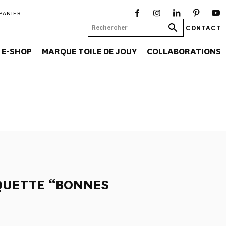
PANIER
CONTACT
E-SHOP
MARQUE TOILE DE JOUY
COLLABORATIONS
QUETTE “BONNES