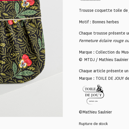
Trousse coquette toile de 
Motif : Bonnes herbes
Chaque trousse présente un
Fermeture éclaire rouge ou
Marque : Collection du Mus
© MTDJ / Mathieu Saulnier
Chaque article présente un 
Marque : TOILE DE JOUY d
©Mathieu Saulnier
Rupture de stock