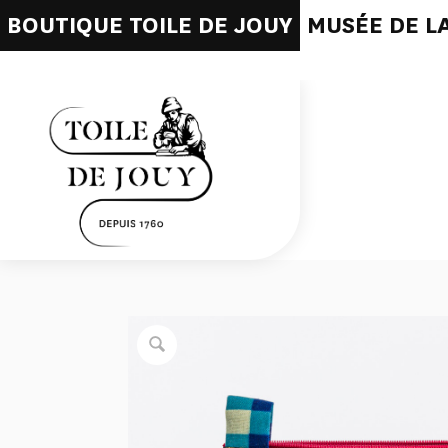
BOUTIQUE TOILE DE JOUY
MUSÉE DE LA