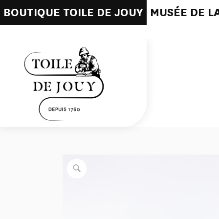
BOUTIQUE TOILE DE JOUY
MUSÉE DE LA