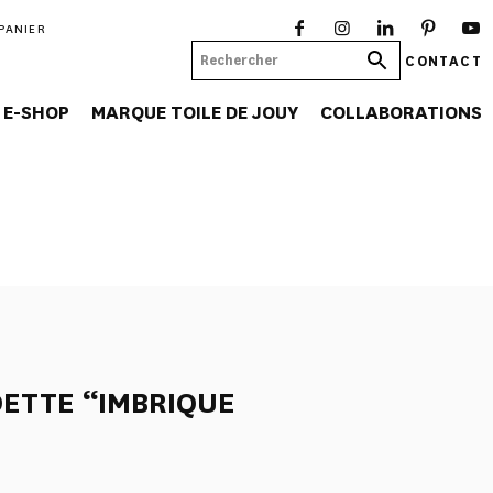
PANIER
CONTACT
E-SHOP
MARQUE TOILE DE JOUY
COLLABORATIONS
ETTE “IMBRIQUE