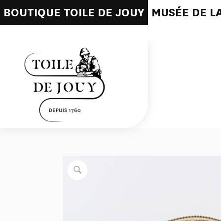
BOUTIQUE TOILE DE JOUY
MUSÉE DE LA