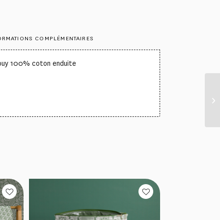
ORMATIONS COMPLÉMENTAIRES
Jouy 100% coton enduite