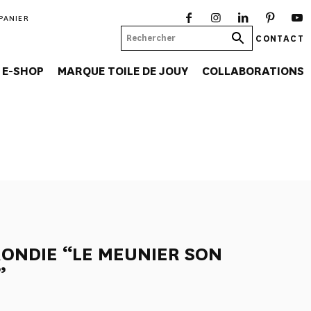
PANIER
CONTACT
E-SHOP
MARQUE TOILE DE JOUY
COLLABORATIONS
ONDIE “LE MEUNIER SON
”