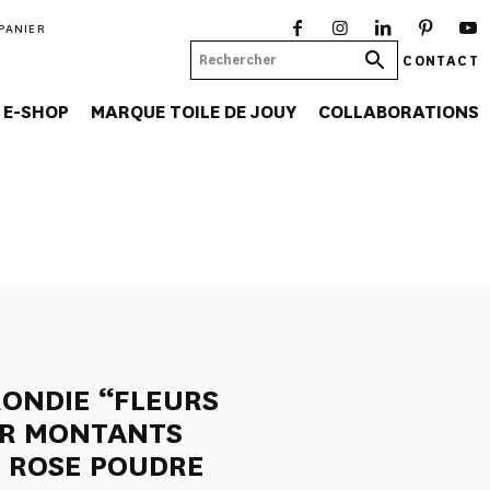
PANIER
CONTACT
E-SHOP
MARQUE TOILE DE JOUY
COLLABORATIONS
ONDIE “FLEURS
UR MONTANTS
 ROSE POUDRE