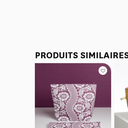
PRODUITS SIMILAIRE