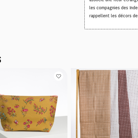
les compagnies des Inde
rappellent les décors de
S