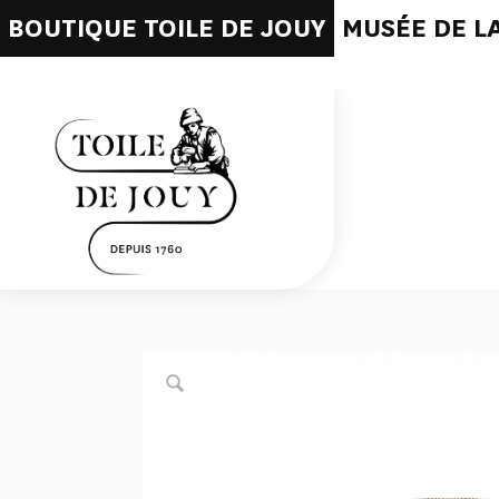
BOUTIQUE TOILE DE JOUY
MUSÉE DE LA