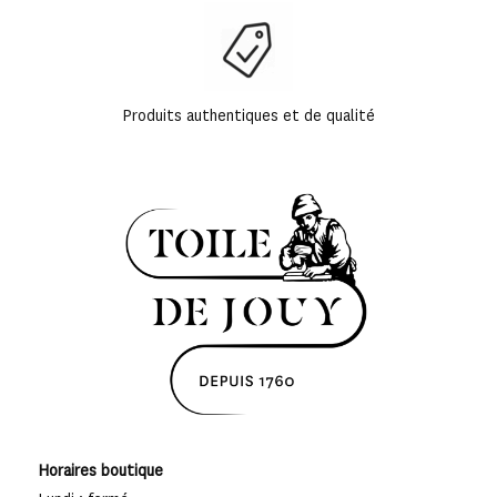
Produits authentiques et de qualité
Horaires boutique