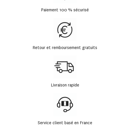
Paiement 100 % sécurisé
Retour et remboursement gratuits
Livraison rapide
Service client basé en France