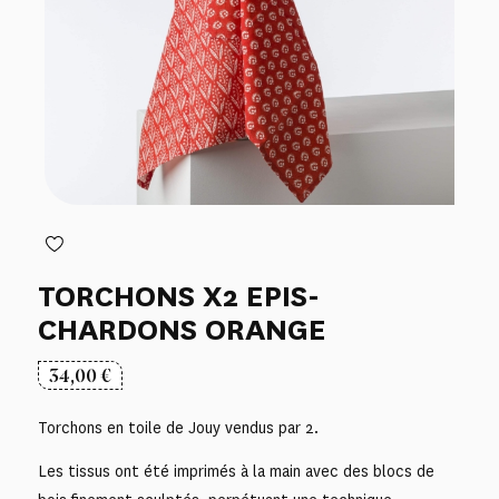
TORCHONS X2 EPIS-
CHARDONS ORANGE
34,00
€
Torchons en toile de Jouy vendus par 2.
Les tissus ont été imprimés à la main avec des blocs de