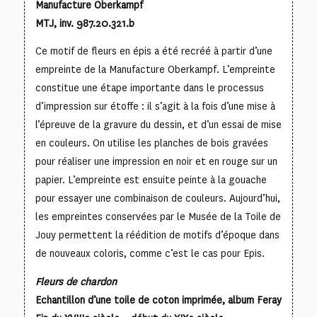
Manufacture Oberkampf
MTJ, inv. 987.20.321.b
Ce motif de fleurs en épis a été recréé à partir d’une
empreinte de la Manufacture Oberkampf. L’empreinte
constitue une étape importante dans le processus
d’impression sur étoffe : il s’agit à la fois d’une mise à
l’épreuve de la gravure du dessin, et d’un essai de mise
en couleurs. On utilise les planches de bois gravées
pour réaliser une impression en noir et en rouge sur un
papier. L’empreinte est ensuite peinte à la gouache
pour essayer une combinaison de couleurs. Aujourd’hui,
les empreintes conservées par le Musée de la Toile de
Jouy permettent la réédition de motifs d’époque dans
de nouveaux coloris, comme c’est le cas pour Epis.
Fleurs de chardon
Echantillon d’une toile de coton imprimée, album Feray