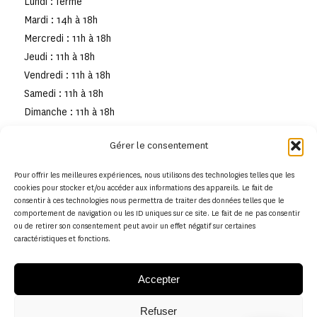
Lundi : fermé
Mardi : 14h à 18h
Mercredi : 11h à 18h
Jeudi : 11h à 18h
Vendredi : 11h à 18h
Samedi : 11h à 18h
Dimanche : 11h à 18h
Gérer le consentement
Pour offrir les meilleures expériences, nous utilisons des technologies telles que les
cookies pour stocker et/ou accéder aux informations des appareils. Le fait de
consentir à ces technologies nous permettra de traiter des données telles que le
comportement de navigation ou les ID uniques sur ce site. Le fait de ne pas consentir
ou de retirer son consentement peut avoir un effet négatif sur certaines
caractéristiques et fonctions.
Accepter
Refuser