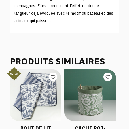
campagnes. Elles accentuent l’effet de douce
langueur déjà évoquée avec le motif du bateau et des
animaux qui paissent.
PRODUITS SIMILAIRES
BOUT DE LIT
CACHE POT-