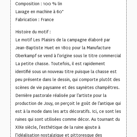
Composition : 100 % lin
Lavage en machine à 60°
Fabrication : France
Histoire du motif :
Le motif Les Plaisirs de la campagne élaboré par
Jean-Baptiste Huet en 1802 pour la Manufacture
Oberkampf se vend à l’origine sous le titre commercial
La petite chasse. Toutefois, il est rapidement
identifié sous un nouveau titre puisque la chasse est
peu présente dans le dessin, qui comporte plutôt des
scènes de vie paysanne et des saynètes champêtres.
Dernière pastorale réalisée par l’artiste pour la
production de Jouy, on perçoit le goût de l’antique qui
est à la mode dans les arts décoratifs. Ici, ce sont les
ruines qui sont utilisées comme décor. Au tournant du
XIXe siècle, l’esthétique de la ruine ajoute à
l’idéalisation nostalgique et pittoresque des