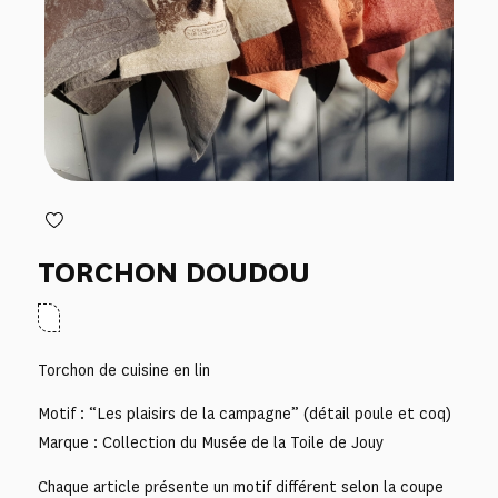
TORCHON DOUDOU
Torchon de cuisine en lin
Motif : “Les plaisirs de la campagne” (détail poule et coq)
Marque : Collection du Musée de la Toile de Jouy
Chaque article présente un motif différent selon la coupe