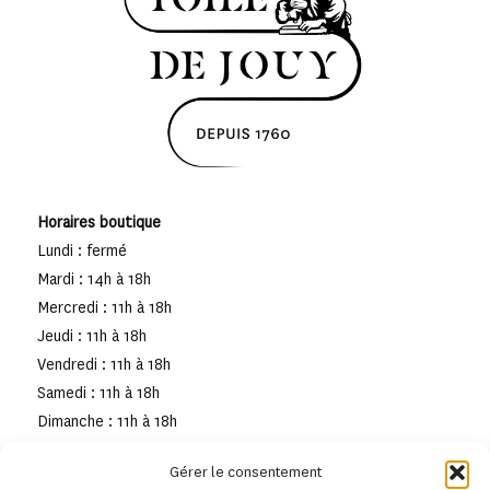
Horaires boutique
Lundi : fermé
Mardi : 14h à 18h
Mercredi : 11h à 18h
Jeudi : 11h à 18h
Vendredi : 11h à 18h
Samedi : 11h à 18h
Dimanche : 11h à 18h
Gérer le consentement