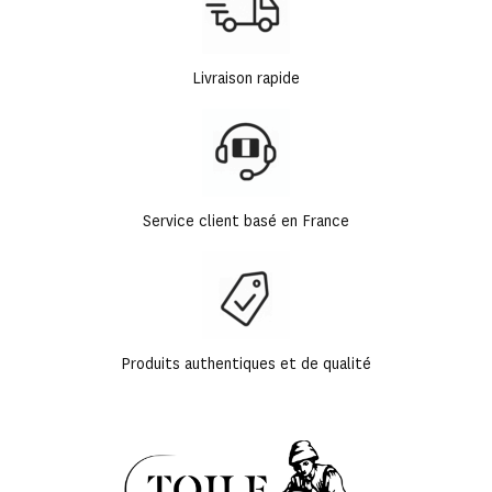
Livraison rapide
Service client basé en France
Produits authentiques et de qualité