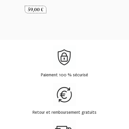
59,00
€
Paiement 100 % sécurisé
Retour et remboursement gratuits