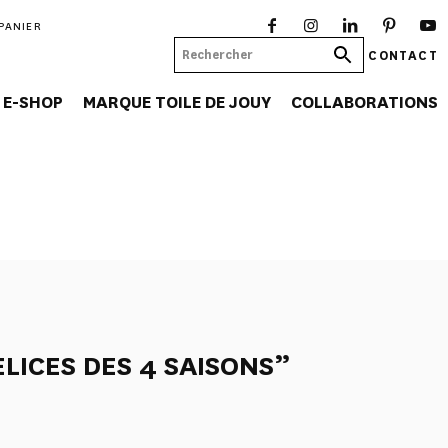
PANIER
CONTACT
E-SHOP
MARQUE TOILE DE JOUY
COLLABORATIONS
ELICES DES 4 SAISONS”