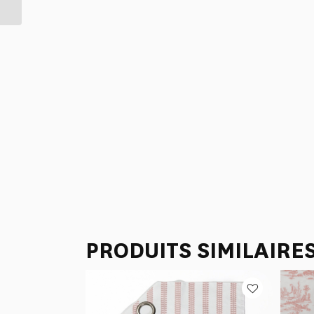
BUREAU
PRODUITS SIMILAIRE