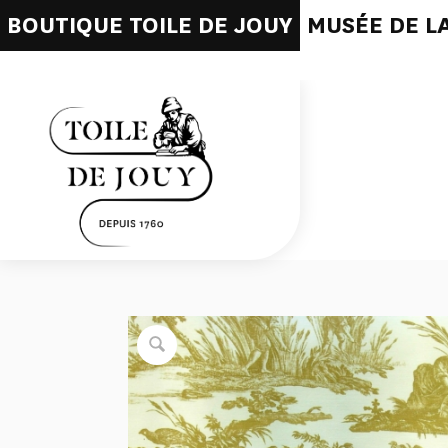
BOUTIQUE TOILE DE JOUY
MUSÉE DE LA