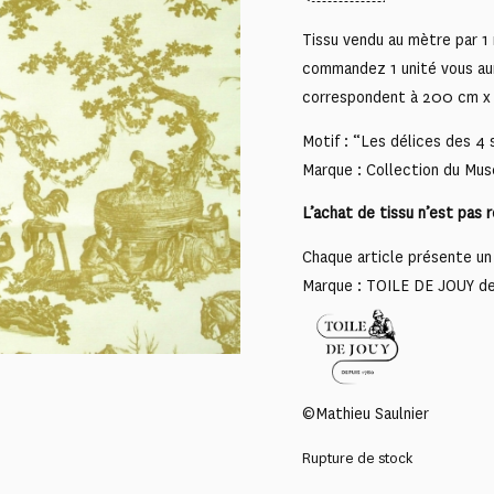
Tissu vendu au mètre par 1 
commandez 1 unité vous au
correspondent à 200 cm x 
Motif : “Les délices des 4 
Marque : Collection du Mus
L’achat de tissu n’est pas 
Chaque article présente un 
Marque : TOILE DE JOUY d
©Mathieu Saulnier
Rupture de stock