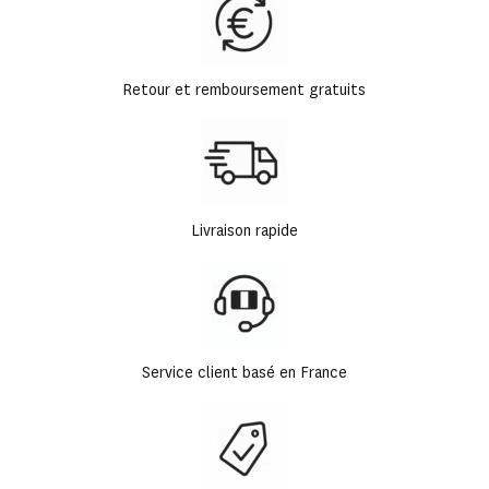
Retour et remboursement gratuits
Livraison rapide
Service client basé en France