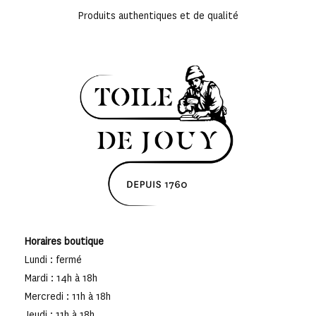
Produits authentiques et de qualité
Horaires boutique
Lundi : fermé
Mardi : 14h à 18h
Mercredi : 11h à 18h
Jeudi : 11h à 18h