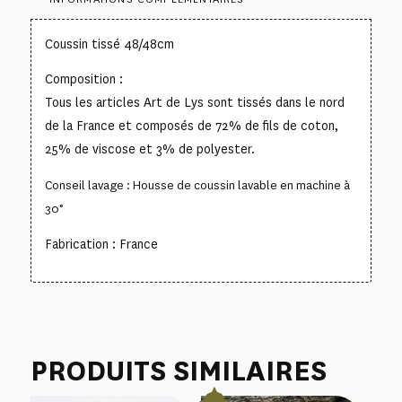
Coussin tissé 48/48cm
Composition :
Tous les articles Art de Lys sont tissés dans le nord
de la France et composés de 72% de fils de coton,
25% de viscose et 3% de polyester.
Conseil lavage : Housse de coussin lavable en machine à
30°
Fabrication : France
PRODUITS SIMILAIRES