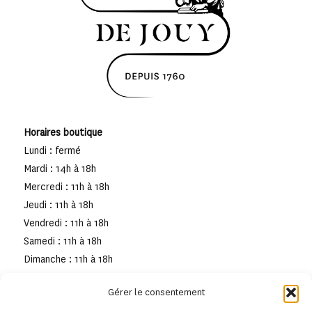
Horaires boutique
Lundi : fermé
Mardi : 14h à 18h
Mercredi : 11h à 18h
Jeudi : 11h à 18h
Vendredi : 11h à 18h
Samedi : 11h à 18h
Dimanche : 11h à 18h
Gérer le consentement