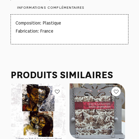
INFORMATIONS COMPLÉMENTAIRES
Composition: Plastique
Fabrication: France
PRODUITS SIMILAIRES