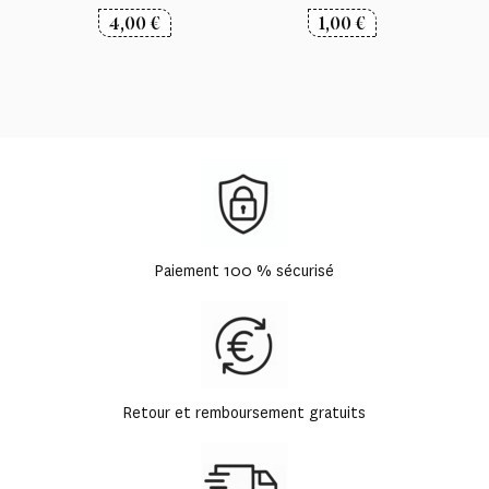
4,00
€
1,00
€
Paiement 100 % sécurisé
Retour et remboursement gratuits