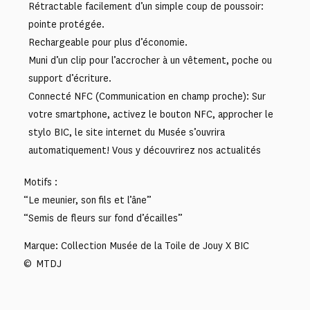
Rétractable facilement d’un simple coup de poussoir:
pointe protégée.
Rechargeable pour plus d’économie.
Muni d’un clip pour l’accrocher à un vêtement, poche ou
support d’écriture.
Connecté NFC (Communication en champ proche): Sur
votre smartphone, activez le bouton NFC, approcher le
stylo BIC, le site internet du Musée s’ouvrira
automatiquement! Vous y découvrirez nos actualités
Motifs :
“Le meunier, son fils et l’âne”
“Semis de fleurs sur fond d’écailles”
Marque: Collection Musée de la Toile de Jouy X BIC
© MTDJ