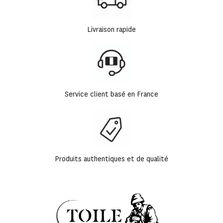
Livraison rapide
Service client basé en France
Produits authentiques et de qualité