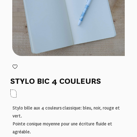
STYLO BIC 4 COULEURS
Stylo bille aux 4 couleurs classique: bleu, noir, rouge et
vert.
Pointe conique moyenne pour une écriture fluide et
agréable.