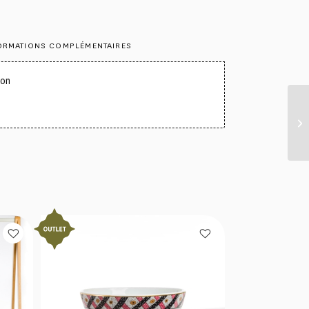
ORMATIONS COMPLÉMENTAIRES
ton