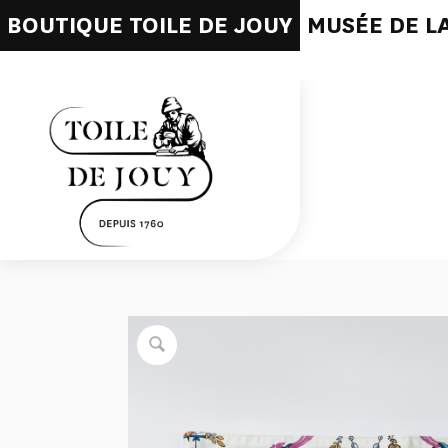
BOUTIQUE TOILE DE JOUY
MUSÉE DE LA