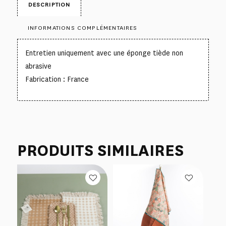
DESCRIPTION
INFORMATIONS COMPLÉMENTAIRES
Entretien uniquement avec une éponge tiède non
abrasive
Fabrication : France
PRODUITS SIMILAIRES