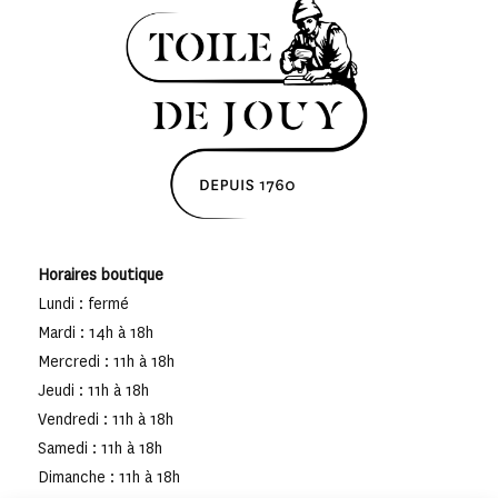
Horaires boutique
Lundi : fermé
Mardi : 14h à 18h
Mercredi : 11h à 18h
Jeudi : 11h à 18h
Vendredi : 11h à 18h
Samedi : 11h à 18h
Dimanche : 11h à 18h