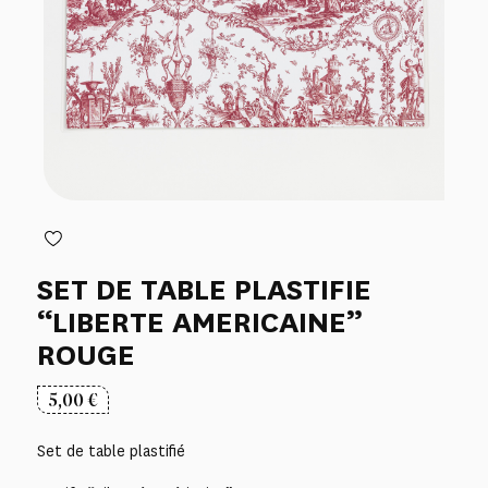
SET DE TABLE PLASTIFIE
“LIBERTE AMERICAINE”
ROUGE
5,00
€
Set de table plastifié