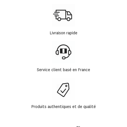
Livraison rapide
Service client basé en France
Produits authentiques et de qualité