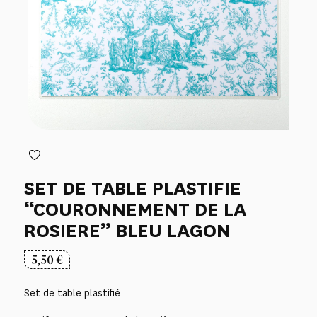
SET DE TABLE PLASTIFIE
“COURONNEMENT DE LA
ROSIERE” BLEU LAGON
5,50
€
Set de table plastifié