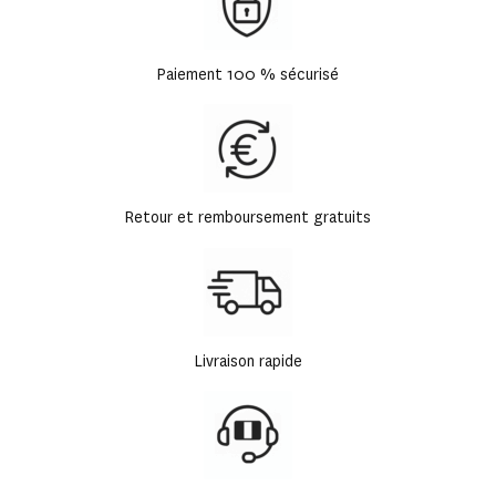
Paiement 100 % sécurisé
Retour et remboursement gratuits
Livraison rapide