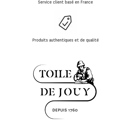
Service client basé en France
Produits authentiques et de qualité