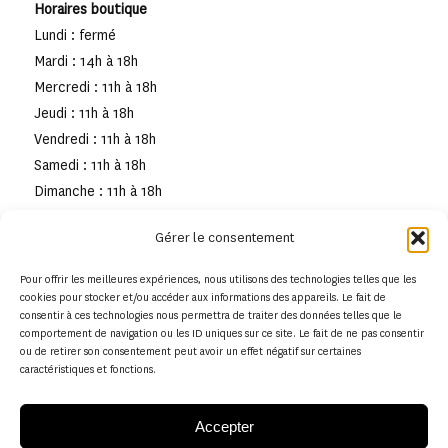
Horaires boutique
Lundi : fermé
Mardi : 14h à 18h
Mercredi : 11h à 18h
Jeudi : 11h à 18h
Vendredi : 11h à 18h
Samedi : 11h à 18h
Dimanche : 11h à 18h
Gérer le consentement
Pour offrir les meilleures expériences, nous utilisons des technologies telles que les
cookies pour stocker et/ou accéder aux informations des appareils. Le fait de
consentir à ces technologies nous permettra de traiter des données telles que le
comportement de navigation ou les ID uniques sur ce site. Le fait de ne pas consentir
ou de retirer son consentement peut avoir un effet négatif sur certaines
caractéristiques et fonctions.
Accepter