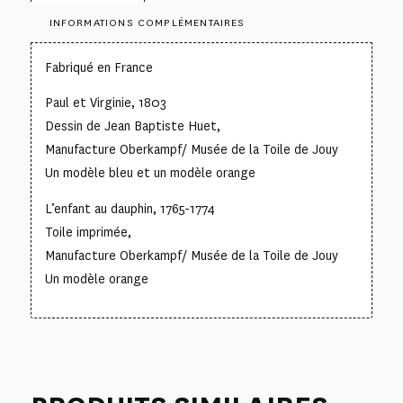
INFORMATIONS COMPLÉMENTAIRES
Fabriqué en France
Paul et Virginie, 1803
Dessin de Jean Baptiste Huet,
Manufacture Oberkampf/ Musée de la Toile de Jouy
Un modèle bleu et un modèle orange
L’enfant au dauphin, 1765-1774
Toile imprimée,
Manufacture Oberkampf/ Musée de la Toile de Jouy
Un modèle orange