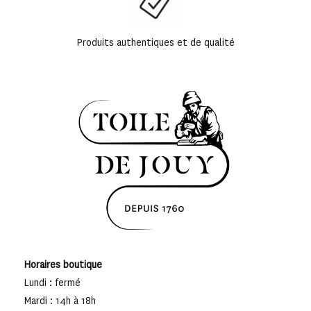
Produits authentiques et de qualité
Horaires boutique
Lundi : fermé
Mardi : 14h à 18h