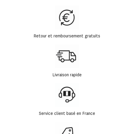
Retour et remboursement gratuits
Livraison rapide
Service client basé en France