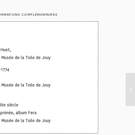
ORMATIONS COMPLÉMENTAIRES
 Huet,
Musée de la Toile de Jouy
-1774
Musée de la Toile de Jouy
IXe siècle
imprimée, album Fera
Musée de la Toile de Jouy