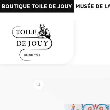
BOUTIQUE TOILE DE JOUY
MUSÉE DE LA