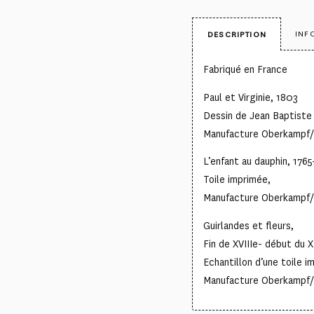
INF
DESCRIPTION
Fabriqué en France
Paul et Virginie, 1803
Dessin de Jean Baptiste
Manufacture Oberkampf/ 
L’enfant au dauphin, 1765
Toile imprimée,
Manufacture Oberkampf/ 
Guirlandes et fleurs,
Fin de XVIIIe- début du X
Echantillon d’une toile 
Manufacture Oberkampf/ 