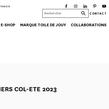
PANIER
CONTACT
E-SHOP
MARQUE TOILE DE JOUY
COLLABORATIONS
IERS COL-ETE 2023