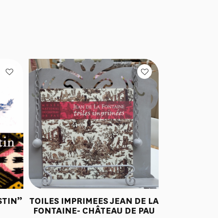
STIN”
TOILES IMPRIMEES JEAN DE LA
E
FONTAINE- CHÂTEAU DE PAU