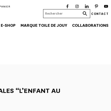
PANIER
CONTACT
E-SHOP
MARQUE TOILE DE JOUY
COLLABORATIONS
ALES “L’ENFANT AU