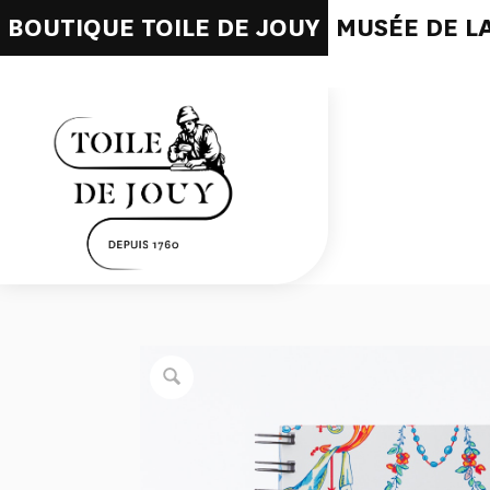
BOUTIQUE TOILE DE JOUY
MUSÉE DE LA