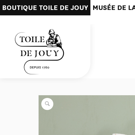
BOUTIQUE TOILE DE JOUY
MUSÉE DE LA