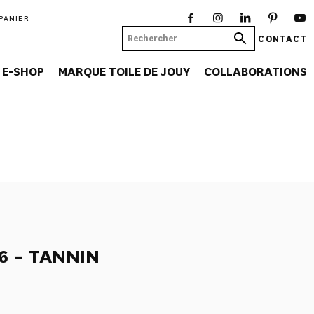
PANIER
CONTACT
E-SHOP
MARQUE TOILE DE JOUY
COLLABORATIONS
6 – TANNIN