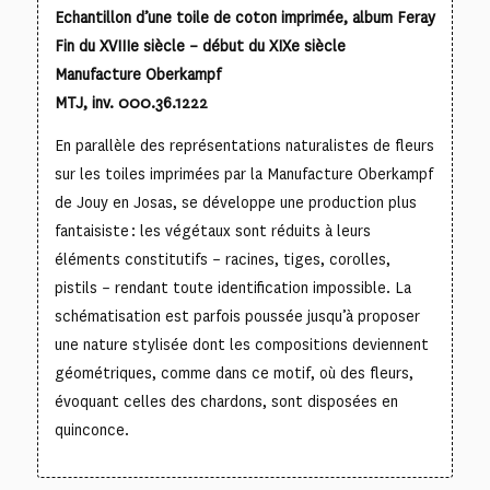
Echantillon d’une toile de coton imprimée, album Feray
Fin du XVIIIe siècle – début du XIXe siècle
Manufacture Oberkampf
MTJ, inv. 000.36.1222
En parallèle des représentations naturalistes de fleurs
sur les toiles imprimées par la Manufacture Oberkampf
de Jouy en Josas, se développe une production plus
fantaisiste : les végétaux sont réduits à leurs
éléments constitutifs – racines, tiges, corolles,
pistils – rendant toute identification impossible. La
schématisation est parfois poussée jusqu’à proposer
une nature stylisée dont les compositions deviennent
géométriques, comme dans ce motif, où des fleurs,
évoquant celles des chardons, sont disposées en
quinconce.