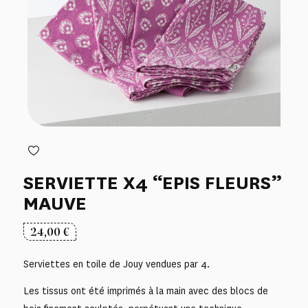
SERVIETTE X4 “EPIS FLEURS”
MAUVE
24,00
€
Serviettes en toile de Jouy vendues par 4.
Les tissus ont été imprimés à la main avec des blocs de