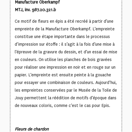
Manufacture Oberkampf
MTJ, inv. 987.20.321.b
Ce motif de fleurs en épis a été recréé à partir d’une
empreinte de la Manufacture Oberkampf. L’empreinte
constitue une étape importante dans le processus
d’impression sur étoffe : il s’agit à la fois d’une mise à
l’épreuve de la gravure du dessin, et d’un essai de mise
en couleurs. On utilise les planches de bois gravées
pour réaliser une impression en noir et en rouge sur un
papier. L’empreinte est ensuite peinte à la gouache
pour essayer une combinaison de couleurs. Aujourd’hui,
les empreintes conservées par le Musée de la Toile de
Jouy permettent la réédition de motifs d’époque dans
de nouveaux coloris, comme c’est le cas pour Epis.
Fleurs de chardon