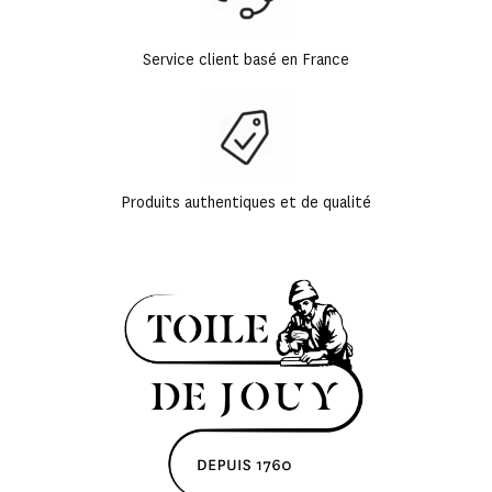
Service client basé en France
Produits authentiques et de qualité