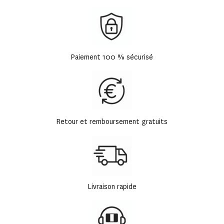
Paiement 100 % sécurisé
Retour et remboursement gratuits
Livraison rapide