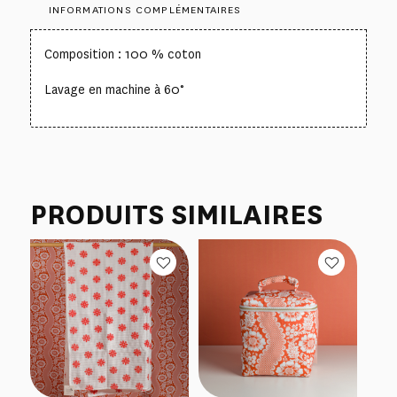
INFORMATIONS COMPLÉMENTAIRES
Composition : 100 % coton
Lavage en machine à 60°
PRODUITS SIMILAIRES