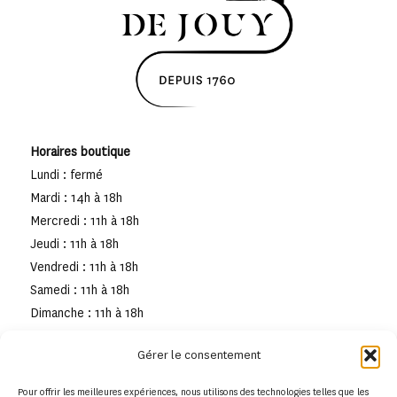
Horaires boutique
Lundi : fermé
Mardi : 14h à 18h
Mercredi : 11h à 18h
Jeudi : 11h à 18h
Vendredi : 11h à 18h
Samedi : 11h à 18h
Dimanche : 11h à 18h
Gérer le consentement
Pour offrir les meilleures expériences, nous utilisons des technologies telles que les