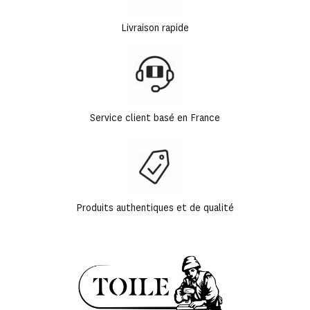
Livraison rapide
Service client basé en France
Produits authentiques et de qualité