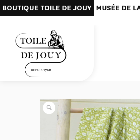
BOUTIQUE TOILE DE JOUY
MUSÉE DE LA