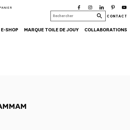
PANIER
CONTACT
E-SHOP
MARQUE TOILE DE JOUY
COLLABORATIONS
HAMMAM