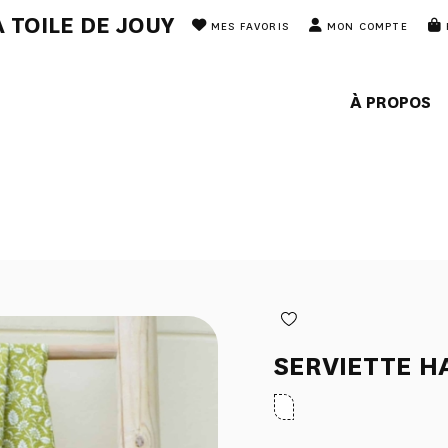
 TOILE DE JOUY
MES FAVORIS
MON COMPTE
À PROPOS
SERVIETTE 