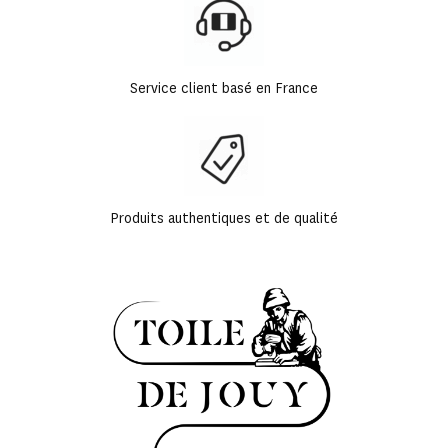
Service client basé en France
Produits authentiques et de qualité