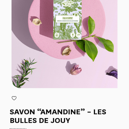
SAVON “AMANDINE” – LES
BULLES DE JOUY