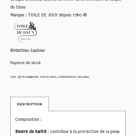
du tissu
Marque : TOILE DE JOUY depuis 1760 ®
©Mathieu Saulnier
Rupture de stock
UGS :
5816
Catégories :
Arts du bain
,
Collaboration
,
Nouveau
DESCRIPTION
Composition :
Beurre de karité
: contribue à la protection de la peau