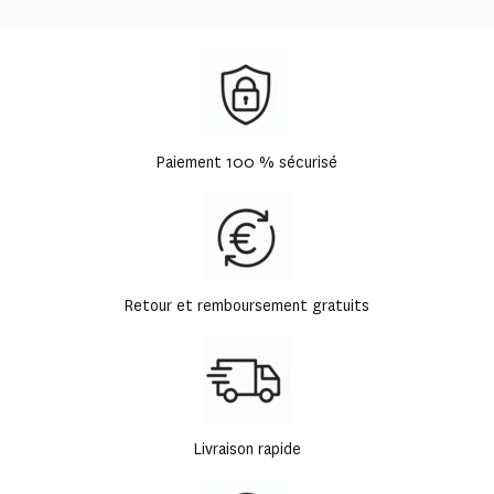
Paiement 100 % sécurisé
Retour et remboursement gratuits
Livraison rapide