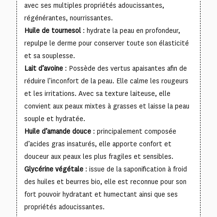
avec ses multiples propriétés adoucissantes,
régénérantes, nourrissantes.
Huile de tournesol
: hydrate la peau en profondeur,
repulpe le derme pour conserver toute son élasticité
et sa souplesse.
Lait d’avoine
: Possède des vertus apaisantes afin de
réduire l’inconfort de la peau. Elle calme les rougeurs
et les irritations. Avec sa texture laiteuse, elle
convient aux peaux mixtes à grasses et laisse la peau
souple et hydratée.
Huile d’amande douce
: principalement composée
d’acides gras insaturés, elle apporte confort et
douceur aux peaux les plus fragiles et sensibles.
Glycérine végétale
: issue de la saponification à froid
des huiles et beurres bio, elle est reconnue pour son
fort pouvoir hydratant et humectant ainsi que ses
propriétés adoucissantes.