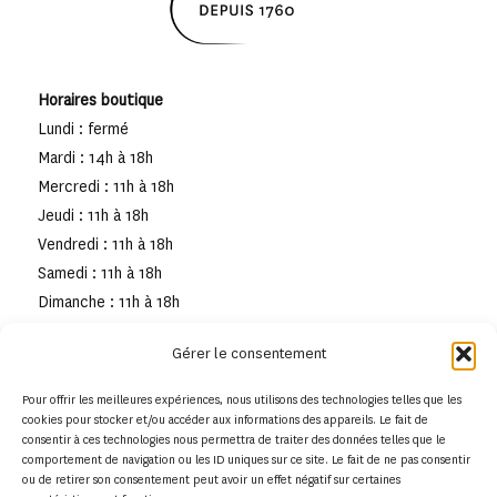
Horaires boutique
Lundi : fermé
Mardi : 14h à 18h
Mercredi : 11h à 18h
Jeudi : 11h à 18h
Vendredi : 11h à 18h
Samedi : 11h à 18h
Dimanche : 11h à 18h
Gérer le consentement
Pour offrir les meilleures expériences, nous utilisons des technologies telles que les
cookies pour stocker et/ou accéder aux informations des appareils. Le fait de
consentir à ces technologies nous permettra de traiter des données telles que le
comportement de navigation ou les ID uniques sur ce site. Le fait de ne pas consentir
ou de retirer son consentement peut avoir un effet négatif sur certaines