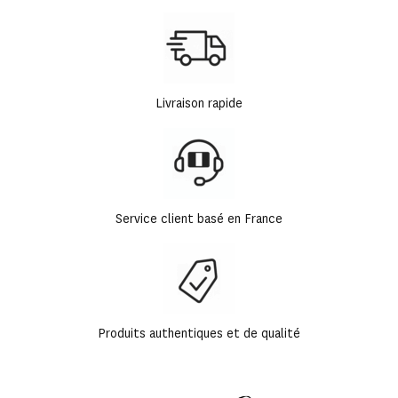
Livraison rapide
Service client basé en France
Produits authentiques et de qualité