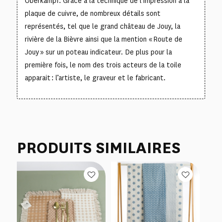
Oberkampf. Grâce à la technique de l’impression à la
plaque de cuivre, de nombreux détails sont
représentés, tel que le grand château de Jouy, la
rivière de la Bièvre ainsi que la mention « Route de
Jouy » sur un poteau indicateur. De plus pour la
première fois, le nom des trois acteurs de la toile
apparait : l’artiste, le graveur et le fabricant.
PRODUITS SIMILAIRES