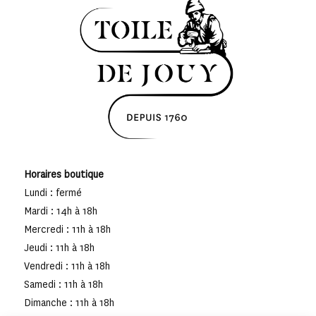
Horaires boutique
Lundi : fermé
Mardi : 14h à 18h
Mercredi : 11h à 18h
Jeudi : 11h à 18h
Vendredi : 11h à 18h
Samedi : 11h à 18h
Dimanche : 11h à 18h