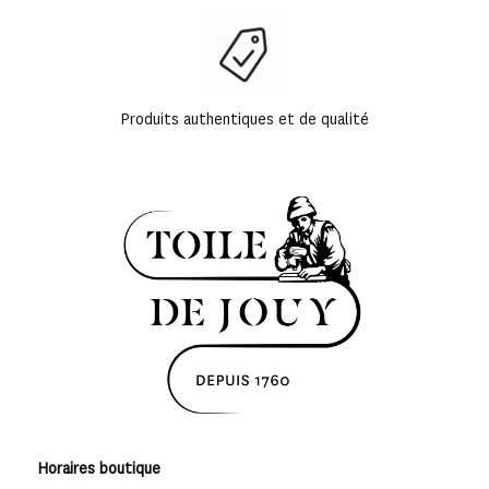
Produits authentiques et de qualité
Horaires boutique