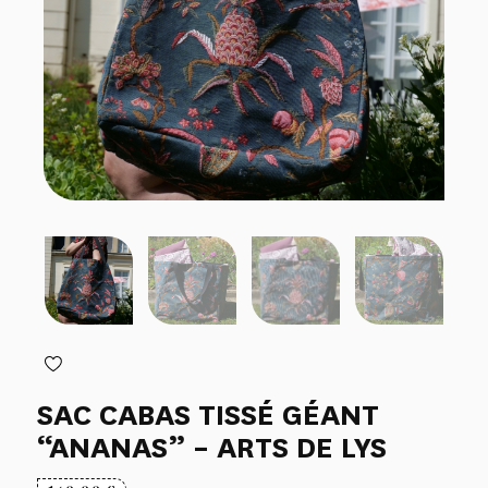
SAC CABAS TISSÉ GÉANT
“ANANAS” – ARTS DE LYS