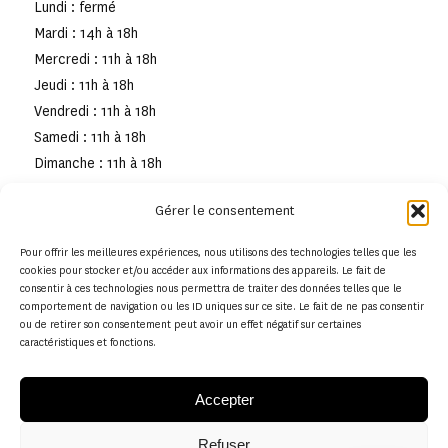
Lundi : fermé
Mardi : 14h à 18h
Mercredi : 11h à 18h
Jeudi : 11h à 18h
Vendredi : 11h à 18h
Samedi : 11h à 18h
Dimanche : 11h à 18h
Gérer le consentement
Pour offrir les meilleures expériences, nous utilisons des technologies telles que les
cookies pour stocker et/ou accéder aux informations des appareils. Le fait de
consentir à ces technologies nous permettra de traiter des données telles que le
comportement de navigation ou les ID uniques sur ce site. Le fait de ne pas consentir
ou de retirer son consentement peut avoir un effet négatif sur certaines
caractéristiques et fonctions.
Accepter
Refuser