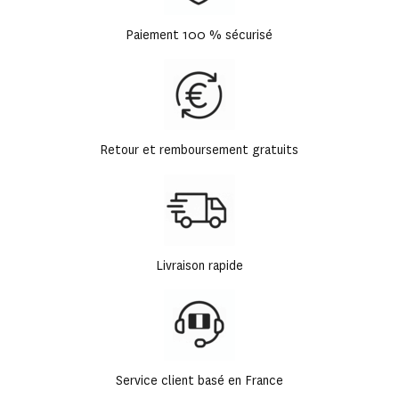
Paiement 100 % sécurisé
Retour et remboursement gratuits
Livraison rapide
Service client basé en France