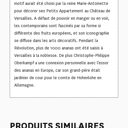
motif aurait été choisi par la reine Marie-Antoinette
pour décorer ses Petits Appartement au Château de
Versailles. A défaut de pouvoir en manger ou en voir,
les contemporains sont fascinés par sa forme si
différente des fruits européens, et son iconographie
se diffuse dans les arts décoratifs. Pendant la
Révolution, plus de 1000 ananas ont été saisis à
Versailles à la noblesse. De plus Christophe-Philippe
Oberkampf a une connexion personnelle avec l’essor
des ananas en Europe, car son grand-père était
jardinier de cour pour le comte de Hohenlohe en
Allemagne.
PRODUITS SIMILAIRES