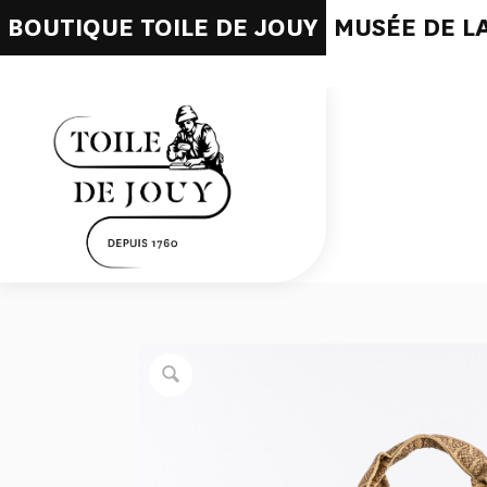
BOUTIQUE TOILE DE JOUY
MUSÉE DE LA