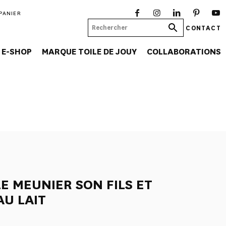
PANIER
CONTACT
E-SHOP
MARQUE TOILE DE JOUY
COLLABORATIONS
E MEUNIER SON FILS ET
AU LAIT