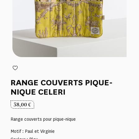
RANGE COUVERTS PIQUE-
NIQUE CELERI
38,00
€
Range couverts pour pique-nique
Motif : Paul et Virginie