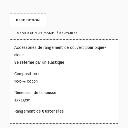
DESCRIPTION
INFORMATIONS COMPLÉMENTAIRES
Accessoires de rangement de couvert pour pique-
nique
Se referme par un élastique
Composition :
100% coton
Dimension de la housse :
25x25cm
Rangement de 5 ustensiles