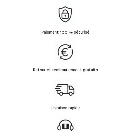
Paiement 100 % sécurisé
Retour et remboursement gratuits
Livraison rapide