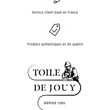
Service client basé en France
Produits authentiques et de qualité