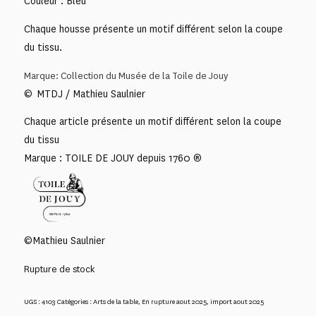
Couleur : Bleu
Chaque housse présente un motif différent selon la coupe
du tissu.
Marque: Collection du Musée de la Toile de Jouy
© MTDJ / Mathieu Saulnier
Chaque article présente un motif différent selon la coupe
du tissu
Marque : TOILE DE JOUY depuis 1760 ®
©Mathieu Saulnier
Rupture de stock
UGS :
4103
Catégories :
Arts de la table
,
En rupture aout 2025
,
import aout 2025