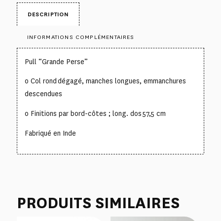
DESCRIPTION
INFORMATIONS COMPLÉMENTAIRES
Pull “Grande Perse”
o Col rond dégagé, manches longues, emmanchures
descendues
o Finitions par bord-côtes ; long. dos 57,5 cm
Fabriqué en Inde
PRODUITS SIMILAIRES