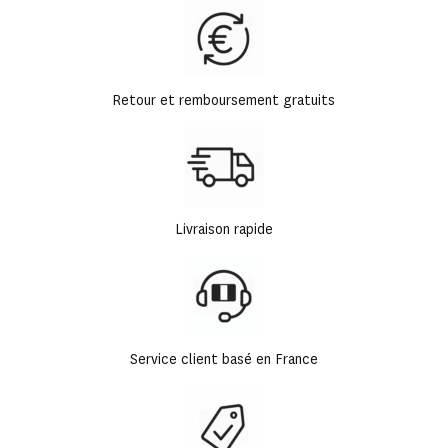
Retour et remboursement gratuits
Livraison rapide
Service client basé en France