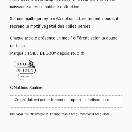
naissance à cette sublime collection.
Sur une maille jersey 100% coton naturellement douce, il
reprend le motif végétal des Toiles perses.
Chaque article présente un motif différent selon la coupe
du tissu
Marque : TOILE DE JOUY depuis 1760 ®
©Mathieu Saulnier
Ce produit est actuellement en rupture et indisponible.
UGS :
4742-PARENT
Catégories :
En rupture aout 2025
,
import aout 2025
,
Mode