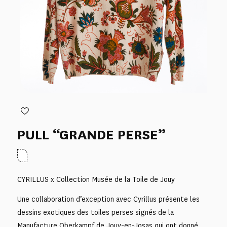
PULL “GRANDE PERSE”
CYRILLUS x Collection Musée de la Toile de Jouy
Une collaboration d’exception avec Cyrillus présente les
dessins exotiques des toiles perses signés de la
Manufacture Oberkampf de Jouy-en-Josas qui ont donné