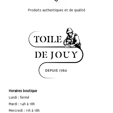
Produits authentiques et de qualité
Horaires boutique
Lundi : fermé
Mardi : 14h à 18h
Mercredi : 11h à 18h