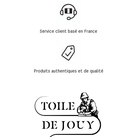
Service client basé en France
Produits authentiques et de qualité