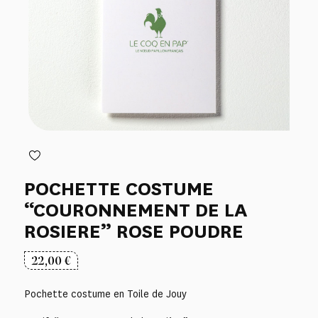
POCHETTE COSTUME
“COURONNEMENT DE LA
ROSIERE” ROSE POUDRE
22,00
€
Pochette costume en Toile de Jouy