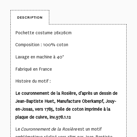
DESCRIPTION
Pochette costume 26x26cm
Composition : 100% coton
Lavage en machine à 40°
Fabriqué en France
Histoire du motif :
Le couronnement de la Rosière, d’après un dessin de
Jean-Baptiste Huet, Manufacture Oberkampf, Jouy-
en-Josas, vers 1785, toile de coton imprimée à la
plaque de cuivre, inv.978.1.12
Le
Couronnement de la Rosière
est un motif