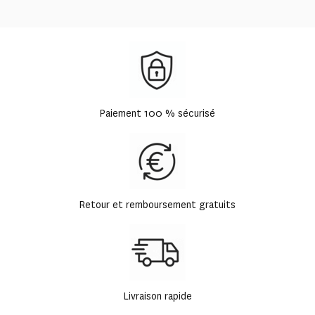
Paiement 100 % sécurisé
Retour et remboursement gratuits
Livraison rapide